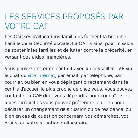
LES SERVICES PROPOSÉS PAR
VOTRE CAF
Les Caisses d’allocations familiales forment la branche
Famille de la Sécurité sociale. La CAF a ainsi pour mission
de soutenir les familles et de lutter contre la précarité, en
versant des aides financières.
Vous pouvez entrer en contact avec un conseiller CAF via
le chat du
site internet
, par email, par téléphone, par
courrier, ou bien en vous déplaçant directement dans le
centre d’accueil le plus proche de chez vous. Vous pouvez
contacter la CAF dont vous dépendez pour connaître les
aides auxquelles vous pouvez prétendre, ou bien pour
déclarer un changement de situation ou de résidence, ou
bien en cas de question concernant vos démarches, vos
droits, ou votre situation d’allocataire.