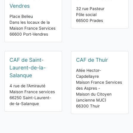
Vendres
32 rue Pasteur
Pôle social
Place Belieu
66500 Prades
Dans les locaux de la
Maison France Services
66600 Port-Vendres
CAF de Saint-
CAF de Thuir
Laurent-de-la-
Allée Hector-
Salanque
Capdellayre
Maison France Services
4 rue de l'Amirauté
des Aspres -
Maison France services
Maison du Citoyen
66250 Saint-Laurent-
(ancienne MJC)
de-la-Salanque
66300 Thuir