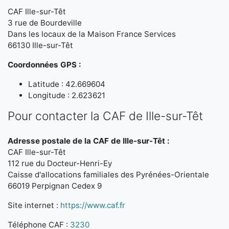
CAF Ille-sur-Têt
3 rue de Bourdeville
Dans les locaux de la Maison France Services
66130 Ille-sur-Têt
Coordonnées GPS :
Latitude : 42.669604
Longitude : 2.623621
Pour contacter la CAF de Ille-sur-Têt
Adresse postale de la CAF de Ille-sur-Têt :
CAF Ille-sur-Têt
112 rue du Docteur-Henri-Ey
Caisse d'allocations familiales des Pyrénées-Orientale
66019 Perpignan Cedex 9
Site internet :
https://www.caf.fr
Téléphone CAF :
3230