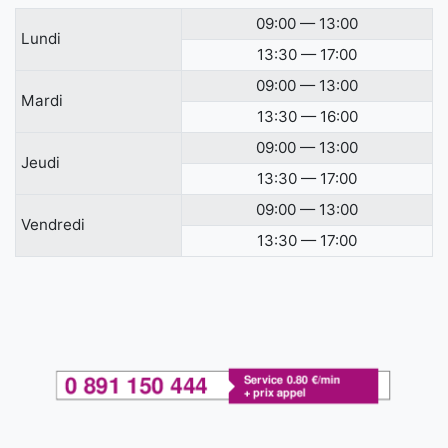
09:00 — 13:00
Lundi
13:30 — 17:00
09:00 — 13:00
Mardi
13:30 — 16:00
09:00 — 13:00
Jeudi
13:30 — 17:00
09:00 — 13:00
Vendredi
13:30 — 17:00