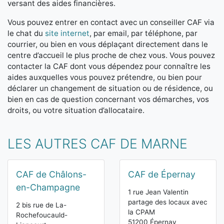
versant des aides financières.
Vous pouvez entrer en contact avec un conseiller CAF via
le chat du
site internet
, par email, par téléphone, par
courrier, ou bien en vous déplaçant directement dans le
centre d’accueil le plus proche de chez vous. Vous pouvez
contacter la CAF dont vous dépendez pour connaître les
aides auxquelles vous pouvez prétendre, ou bien pour
déclarer un changement de situation ou de résidence, ou
bien en cas de question concernant vos démarches, vos
droits, ou votre situation d’allocataire.
LES AUTRES CAF DE MARNE
CAF de Châlons-
CAF de Épernay
en-Champagne
1 rue Jean Valentin
partage des locaux avec
2 bis rue de La-
la CPAM
Rochefoucauld-
51200 Épernay