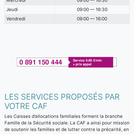
Mercredi
09:00 — 16:30
Jeudi
09:00 — 16:30
Vendredi
09:00 — 16:00
LES SERVICES PROPOSÉS PAR
VOTRE CAF
Les Caisses d’allocations familiales forment la branche
Famille de la Sécurité sociale. La CAF a ainsi pour mission
de soutenir les familles et de lutter contre la précarité, en