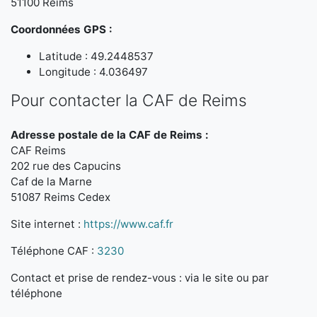
51100 Reims
Coordonnées GPS :
Latitude : 49.2448537
Longitude : 4.036497
Pour contacter la CAF de Reims
Adresse postale de la CAF de Reims :
CAF Reims
202 rue des Capucins
Caf de la Marne
51087 Reims Cedex
Site internet :
https://www.caf.fr
Téléphone CAF :
3230
Contact et prise de rendez-vous : via le site ou par
téléphone