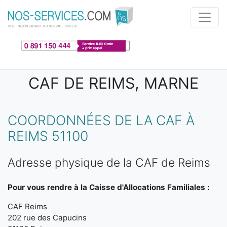
Aller au contenu principal
CAF DE REIMS, MARNE
COORDONNÉES DE LA CAF À
REIMS 51100
Adresse physique de la CAF de Reims
Pour vous rendre à la Caisse d'Allocations Familiales :
CAF Reims
202 rue des Capucins