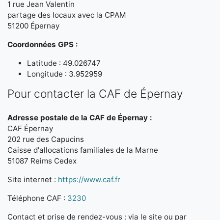
1 rue Jean Valentin
partage des locaux avec la CPAM
51200 Épernay
Coordonnées GPS :
Latitude : 49.026747
Longitude : 3.952959
Pour contacter la CAF de Épernay
Adresse postale de la CAF de Épernay :
CAF Épernay
202 rue des Capucins
Caisse d'allocations familiales de la Marne
51087 Reims Cedex
Site internet :
https://www.caf.fr
Téléphone CAF :
3230
Contact et prise de rendez-vous : via le site ou par