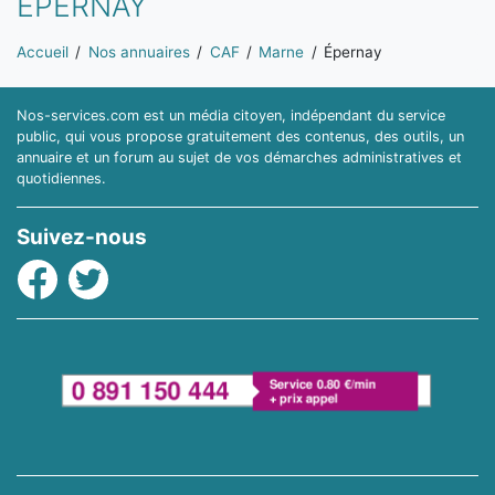
ÉPERNAY
Vous êtes ici:
Accueil
Nos annuaires
CAF
Marne
Épernay
Nos-services.com est un média citoyen, indépendant du service
public, qui vous propose gratuitement des contenus, des outils, un
annuaire et un forum au sujet de vos démarches administratives et
quotidiennes.
Suivez-nous
Facebook
Twitter