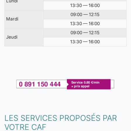
Lundi
13:30 — 16:00
09:00 — 12:15
Mardi
13:30 — 16:00
09:00 — 12:15
Jeudi
13:30 — 16:00
LES SERVICES PROPOSÉS PAR
VOTRE CAF