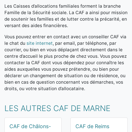
Les Caisses d’allocations familiales forment la branche
Famille de la Sécurité sociale. La CAF a ainsi pour mission
de soutenir les familles et de lutter contre la précarité, en
versant des aides financières.
Vous pouvez entrer en contact avec un conseiller CAF via
le chat du
site internet
, par email, par téléphone, par
courrier, ou bien en vous déplaçant directement dans le
centre d’accueil le plus proche de chez vous. Vous pouvez
contacter la CAF dont vous dépendez pour connaître les
aides auxquelles vous pouvez prétendre, ou bien pour
déclarer un changement de situation ou de résidence, ou
bien en cas de question concernant vos démarches, vos
droits, ou votre situation d’allocataire.
LES AUTRES CAF DE MARNE
CAF de Châlons-
CAF de Reims