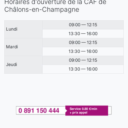
Horaires d'ouverture de la CAF de
Châlons-en-Champagne
09:00 — 12:15
Lundi
13:30 — 16:00
09:00 — 12:15
Mardi
13:30 — 16:00
09:00 — 12:15
Jeudi
13:30 — 16:00