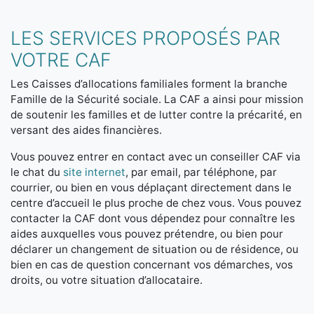
LES SERVICES PROPOSÉS PAR
VOTRE CAF
Les Caisses d’allocations familiales forment la branche
Famille de la Sécurité sociale. La CAF a ainsi pour mission
de soutenir les familles et de lutter contre la précarité, en
versant des aides financières.
Vous pouvez entrer en contact avec un conseiller CAF via
le chat du
site internet
, par email, par téléphone, par
courrier, ou bien en vous déplaçant directement dans le
centre d’accueil le plus proche de chez vous. Vous pouvez
contacter la CAF dont vous dépendez pour connaître les
aides auxquelles vous pouvez prétendre, ou bien pour
déclarer un changement de situation ou de résidence, ou
bien en cas de question concernant vos démarches, vos
droits, ou votre situation d’allocataire.