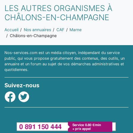
LES AUTRES ORGANISMES À
CHÂLONS-EN-CHAMPAGNE
Vous êtes ici:
Accueil
Nos annuaires
CAF
Marne
Châlons-en-Champagne
Nos-services.com est un média citoyen, indépendant du service
public, qui vous propose gratuitement des contenus, des outils, un
annuaire et un forum au sujet de vos démarches administratives et
quotidiennes.
Suivez-nous
Facebook
Twitter