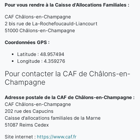
Pour vous rendre à la Caisse d'Allocations Familiales :
CAF Châlons-en-Champagne
2 bis rue de La-Rochefoucauld-Liancourt
51000 Châlons-en-Champagne
Coordonnées GPS :
Latitude : 48.957494
Longitude : 4.359276
Pour contacter la CAF de Châlons-en-
Champagne
Adresse postale de la CAF de Châlons-en-Champagne :
CAF Châlons-en-Champagne
202 rue des Capucins
Caisse d'allocations familiales de la Marne
51087 Reims Cedex
Site internet :
https://www.caf.fr