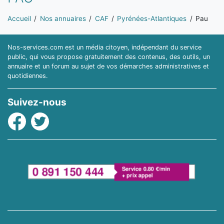
Vous êtes ici:
Accueil
Nos annuaires
CAF
Pyrénées-Atlantiques
Pau
Nos-services.com est un média citoyen, indépendant du service
public, qui vous propose gratuitement des contenus, des outils, un
annuaire et un forum au sujet de vos démarches administratives et
quotidiennes.
Suivez-nous
Facebook
Twitter