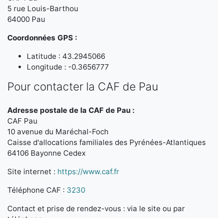
5 rue Louis-Barthou
64000 Pau
Coordonnées GPS :
Latitude : 43.2945066
Longitude : -0.3656777
Pour contacter la CAF de Pau
Adresse postale de la CAF de Pau :
CAF Pau
10 avenue du Maréchal-Foch
Caisse d'allocations familiales des Pyrénées-Atlantiques
64106 Bayonne Cedex
Site internet :
https://www.caf.fr
Téléphone CAF :
3230
Contact et prise de rendez-vous : via le site ou par