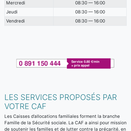
Mercredi
08:30 — 16:00
Jeudi
08:30 — 16:00
Vendredi
08:30 — 16:00
LES SERVICES PROPOSÉS PAR
VOTRE CAF
Les Caisses d’allocations familiales forment la branche
Famille de la Sécurité sociale. La CAF a ainsi pour mission
de soutenir les familles et de lutter contre la précarité, en