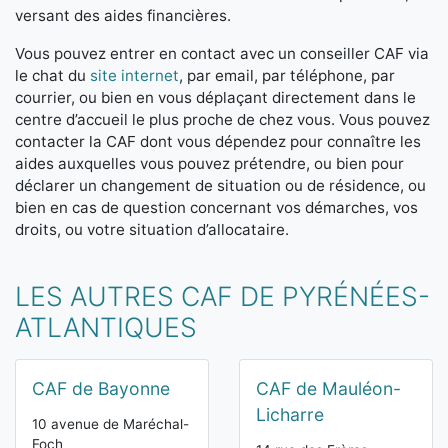
versant des aides financières.
Vous pouvez entrer en contact avec un conseiller CAF via
le chat du
site internet
, par email, par téléphone, par
courrier, ou bien en vous déplaçant directement dans le
centre d’accueil le plus proche de chez vous. Vous pouvez
contacter la CAF dont vous dépendez pour connaître les
aides auxquelles vous pouvez prétendre, ou bien pour
déclarer un changement de situation ou de résidence, ou
bien en cas de question concernant vos démarches, vos
droits, ou votre situation d’allocataire.
LES AUTRES CAF DE PYRÉNÉES-
ATLANTIQUES
CAF de Bayonne
CAF de Mauléon-
Licharre
10 avenue de Maréchal-
Foch