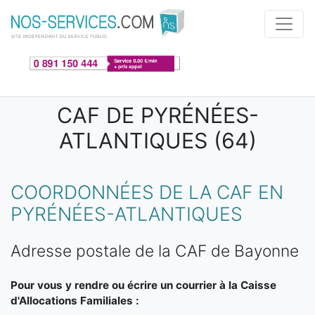
Aller au contenu principal
CAF DE PYRÉNÉES-
ATLANTIQUES (64)
COORDONNÉES DE LA CAF EN
PYRÉNÉES-ATLANTIQUES
Adresse postale de la CAF de Bayonne
Pour vous y rendre ou écrire un courrier à la Caisse
d'Allocations Familiales :