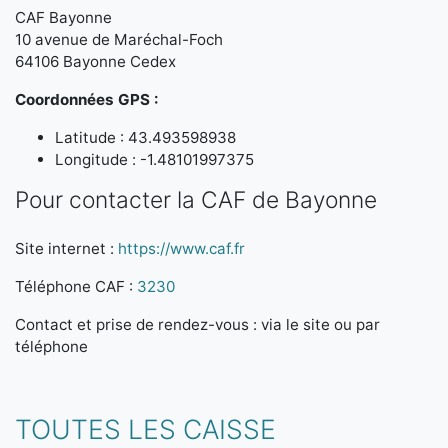
CAF Bayonne
10 avenue de Maréchal-Foch
64106 Bayonne Cedex
Coordonnées GPS :
Latitude : 43.493598938
Longitude : -1.48101997375
Pour contacter la CAF de Bayonne
Site internet :
https://www.caf.fr
Téléphone CAF :
3230
Contact et prise de rendez-vous : via le site ou par
téléphone
TOUTES LES CAISSE