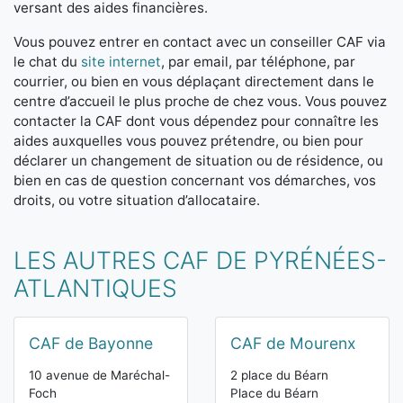
versant des aides financières.
Vous pouvez entrer en contact avec un conseiller CAF via
le chat du
site internet
, par email, par téléphone, par
courrier, ou bien en vous déplaçant directement dans le
centre d’accueil le plus proche de chez vous. Vous pouvez
contacter la CAF dont vous dépendez pour connaître les
aides auxquelles vous pouvez prétendre, ou bien pour
déclarer un changement de situation ou de résidence, ou
bien en cas de question concernant vos démarches, vos
droits, ou votre situation d’allocataire.
LES AUTRES CAF DE PYRÉNÉES-
ATLANTIQUES
CAF de Bayonne
CAF de Mourenx
10 avenue de Maréchal-
2 place du Béarn
Foch
Place du Béarn