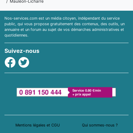
Mauléon-Licharre
Nos-services.com est un média citoyen, indépendant du service
public, qui vous propose gratuitement des contenus, des outils, un
annuaire et un forum au sujet de vos démarches administratives et
quotidiennes.
Suivez-nous
Facebook
Twitter
Mentions légales et CGU
Qui sommes-nous ?