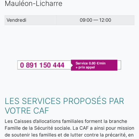
Mauléon-Licharre
Vendredi
09:00 — 12:00
LES SERVICES PROPOSÉS PAR
VOTRE CAF
Les Caisses d’allocations familiales forment la branche
Famille de la Sécurité sociale. La CAF a ainsi pour mission
de soutenir les familles et de lutter contre la précarité, en