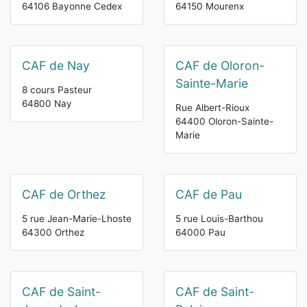
64106 Bayonne Cedex
64150 Mourenx
CAF de Nay
CAF de Oloron-
Sainte-Marie
8 cours Pasteur
64800 Nay
Rue Albert-Rioux
64400 Oloron-Sainte-
Marie
CAF de Orthez
CAF de Pau
5 rue Jean-Marie-Lhoste
5 rue Louis-Barthou
64300 Orthez
64000 Pau
CAF de Saint-
CAF de Saint-