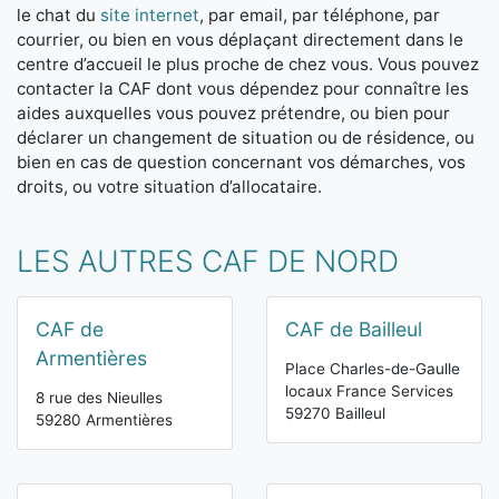
le chat du
site internet
, par email, par téléphone, par
courrier, ou bien en vous déplaçant directement dans le
centre d’accueil le plus proche de chez vous. Vous pouvez
contacter la CAF dont vous dépendez pour connaître les
aides auxquelles vous pouvez prétendre, ou bien pour
déclarer un changement de situation ou de résidence, ou
bien en cas de question concernant vos démarches, vos
droits, ou votre situation d’allocataire.
LES AUTRES CAF DE NORD
CAF de
CAF de Bailleul
Armentières
Place Charles-de-Gaulle
locaux France Services
8 rue des Nieulles
59270 Bailleul
59280 Armentières