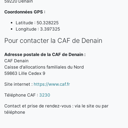
59220 Denain
Coordonnées GPS :
Latitude : 50.328225
Longitude : 3.397325
Pour contacter la CAF de Denain
Adresse postale de la CAF de Denain :
CAF Denain
Caisse d'allocations familiales du Nord
59863 Lille Cedex 9
Site internet :
https://www.caf.fr
Téléphone CAF :
3230
Contact et prise de rendez-vous : via le site ou par
téléphone