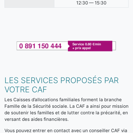
12:30 — 15:30
LES SERVICES PROPOSÉS PAR
VOTRE CAF
Les Caisses d’allocations familiales forment la branche
Famille de la Sécurité sociale. La CAF a ainsi pour mission
de soutenir les familles et de lutter contre la précarité, en
versant des aides financières.
Vous pouvez entrer en contact avec un conseiller CAF via