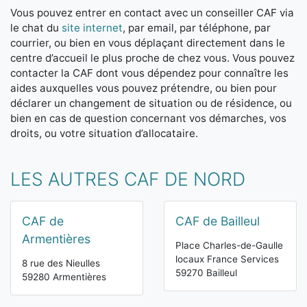
Vous pouvez entrer en contact avec un conseiller CAF via
le chat du
site internet
, par email, par téléphone, par
courrier, ou bien en vous déplaçant directement dans le
centre d’accueil le plus proche de chez vous. Vous pouvez
contacter la CAF dont vous dépendez pour connaître les
aides auxquelles vous pouvez prétendre, ou bien pour
déclarer un changement de situation ou de résidence, ou
bien en cas de question concernant vos démarches, vos
droits, ou votre situation d’allocataire.
LES AUTRES CAF DE NORD
CAF de
CAF de Bailleul
Armentières
Place Charles-de-Gaulle
locaux France Services
8 rue des Nieulles
59270 Bailleul
59280 Armentières