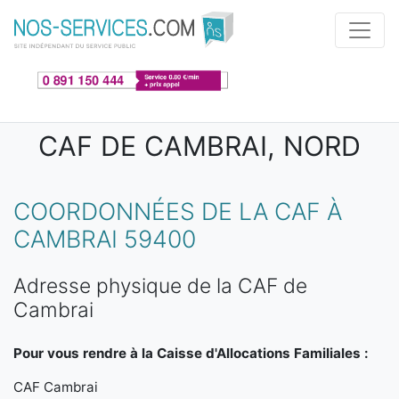
Aller au contenu principal
CAF DE CAMBRAI, NORD
COORDONNÉES DE LA CAF À
CAMBRAI 59400
Adresse physique de la CAF de
Cambrai
Pour vous rendre à la Caisse d'Allocations Familiales :
CAF Cambrai