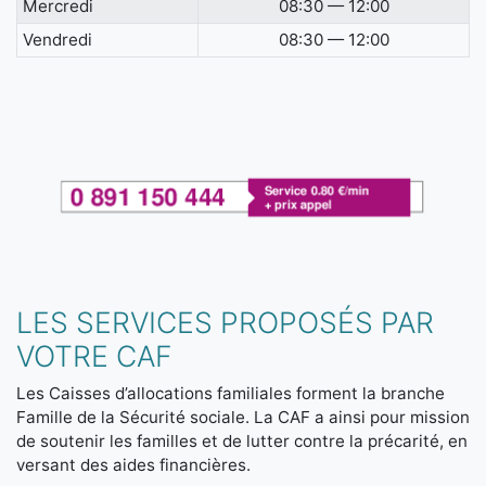
Mercredi
08:30 — 12:00
Vendredi
08:30 — 12:00
LES SERVICES PROPOSÉS PAR
VOTRE CAF
Les Caisses d’allocations familiales forment la branche
Famille de la Sécurité sociale. La CAF a ainsi pour mission
de soutenir les familles et de lutter contre la précarité, en
versant des aides financières.