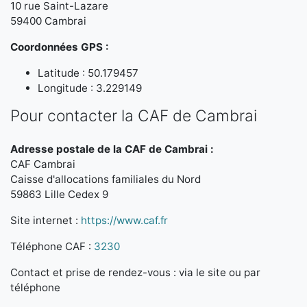
10 rue Saint-Lazare
59400 Cambrai
Coordonnées GPS :
Latitude : 50.179457
Longitude : 3.229149
Pour contacter la CAF de Cambrai
Adresse postale de la CAF de Cambrai :
CAF Cambrai
Caisse d'allocations familiales du Nord
59863 Lille Cedex 9
Site internet :
https://www.caf.fr
Téléphone CAF :
3230
Contact et prise de rendez-vous : via le site ou par
téléphone