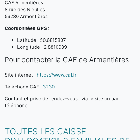
CAF Armentières
8 rue des Nieulles
59280 Armentières
Coordonnées GPS :
Latitude : 50.6815807
Longitude : 2.8810989
Pour contacter la CAF de Armentières
Site internet :
https://www.caf.fr
Téléphone CAF :
3230
Contact et prise de rendez-vous : via le site ou par
téléphone
TOUTES LES CAISSE