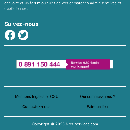
annuaire et un forum au sujet de vos démarches administratives et
quotidiennes.
Suivez-nous
Facebook
Twitter
Mentions légales et CGU
Qui sommes-nous ?
Contactez-nous
Faire un lien
Copyright © 2026 Nos-services.com