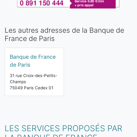
Les autres adresses de la Banque de
France de Paris
Banque de France
de Paris
31 rue Croix-des-Petits-
Champs
75049 Paris Cedex 01
LES SERVICES PROPOSÉS PAR