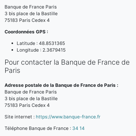
Banque de France Paris
3 bis place de la Bastille
75183 Paris Cedex 4
Coordonnées GPS :
Latitude : 48.8531365
Longitude : 2.3679415
Pour contacter la Banque de France de
Paris
Adresse postale de la Banque de France de Paris :
Banque de France Paris
3 bis place de la Bastille
75183 Paris Cedex 4
Site internet :
https://www.banque-france.fr
Téléphone Banque de France :
34 14