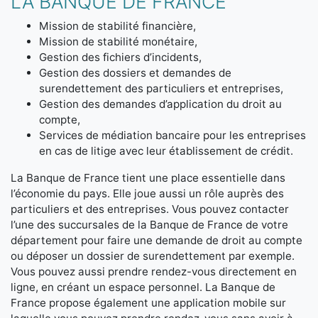
LA BANQUE DE FRANCE
Mission de stabilité financière,
Mission de stabilité monétaire,
Gestion des fichiers d’incidents,
Gestion des dossiers et demandes de
surendettement des particuliers et entreprises,
Gestion des demandes d’application du droit au
compte,
Services de médiation bancaire pour les entreprises
en cas de litige avec leur établissement de crédit.
La Banque de France tient une place essentielle dans
l’économie du pays. Elle joue aussi un rôle auprès des
particuliers et des entreprises. Vous pouvez contacter
l’une des succursales de la Banque de France de votre
département pour faire une demande de droit au compte
ou déposer un dossier de surendettement par exemple.
Vous pouvez aussi prendre rendez-vous directement en
ligne, en créant un espace personnel. La Banque de
France propose également une application mobile sur