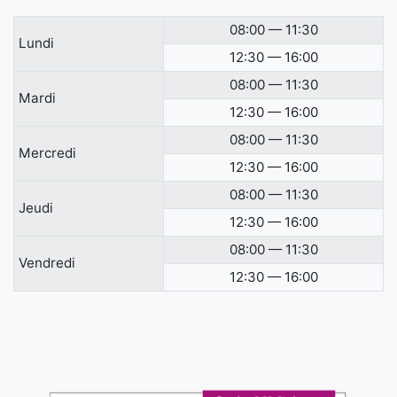
08:00 — 11:30
Lundi
12:30 — 16:00
08:00 — 11:30
Mardi
12:30 — 16:00
08:00 — 11:30
Mercredi
12:30 — 16:00
08:00 — 11:30
Jeudi
12:30 — 16:00
08:00 — 11:30
Vendredi
12:30 — 16:00