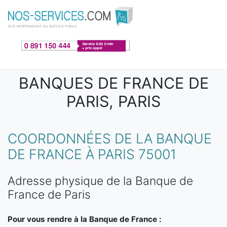
Aller au contenu principal
BANQUES DE FRANCE DE
PARIS, PARIS
COORDONNÉES DE LA BANQUE
DE FRANCE À PARIS 75001
Adresse physique de la Banque de
France de Paris
Pour vous rendre à la Banque de France :