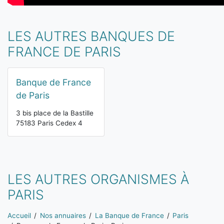
LES AUTRES BANQUES DE
FRANCE DE PARIS
Banque de France
de Paris
3 bis place de la Bastille
75183 Paris Cedex 4
LES AUTRES ORGANISMES À
PARIS
Vous êtes ici:
Accueil
Nos annuaires
La Banque de France
Paris