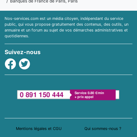
Banques de France de Paris, Paris
Nos-services.com est un média citoyen, indépendant du service
public, qui vous propose gratuitement des contenus, des outils, un
annuaire et un forum au sujet de vos démarches administratives et
quotidiennes.
Suivez-nous
Facebook
Twitter
Mentions légales et CGU
Qui sommes-nous ?