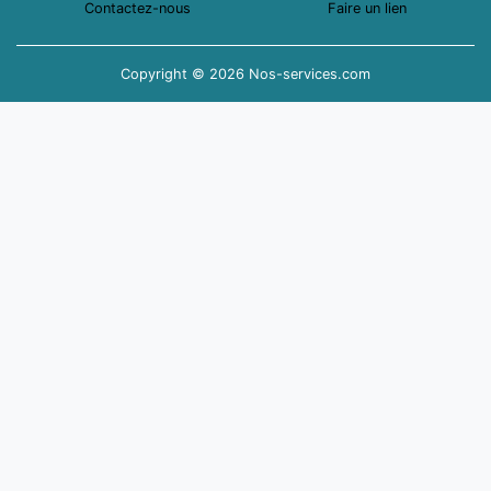
Contactez-nous
Faire un lien
Copyright © 2026 Nos-services.com