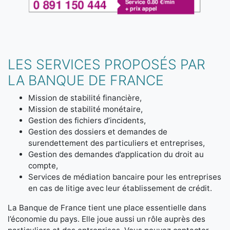
LES SERVICES PROPOSÉS PAR
LA BANQUE DE FRANCE
Mission de stabilité financière,
Mission de stabilité monétaire,
Gestion des fichiers d’incidents,
Gestion des dossiers et demandes de
surendettement des particuliers et entreprises,
Gestion des demandes d’application du droit au
compte,
Services de médiation bancaire pour les entreprises
en cas de litige avec leur établissement de crédit.
La Banque de France tient une place essentielle dans
l’économie du pays. Elle joue aussi un rôle auprès des