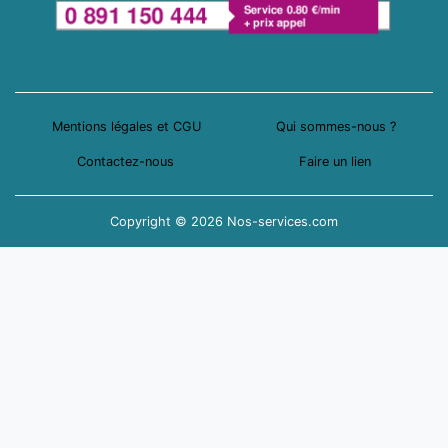
Mentions légales et CGU
Qui sommes-nous ?
Contactez-nous
Faire un lien
Copyright © 2026 Nos-services.com