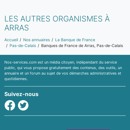
LES AUTRES ORGANISMES À
ARRAS
Vous êtes ici:
Accueil
Nos annuaires
La Banque de France
Pas-de-Calais
Banques de France de Arras, Pas-de-Calais
Nos-services.com est un média citoyen, indépendant du service
public, qui vous propose gratuitement des contenus, des outils, un
annuaire et un forum au sujet de vos démarches administratives et
quotidiennes.
Suivez-nous
Facebook
Twitter