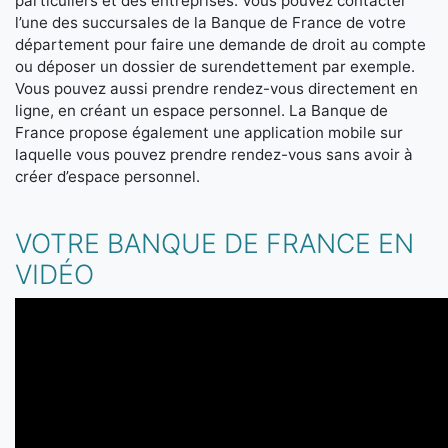
particuliers et des entreprises. Vous pouvez contacter
l’une des succursales de la Banque de France de votre
département pour faire une demande de droit au compte
ou déposer un dossier de surendettement par exemple.
Vous pouvez aussi prendre rendez-vous directement en
ligne, en créant un espace personnel. La Banque de
France propose également une application mobile sur
laquelle vous pouvez prendre rendez-vous sans avoir à
créer d’espace personnel.
VOTRE BANQUE DE FRANCE EN
VIDÉO