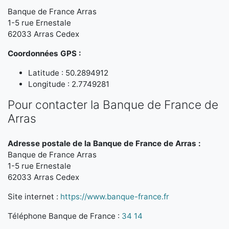
Banque de France Arras
1-5 rue Ernestale
62033 Arras Cedex
Coordonnées GPS :
Latitude : 50.2894912
Longitude : 2.7749281
Pour contacter la Banque de France de
Arras
Adresse postale de la Banque de France de Arras :
Banque de France Arras
1-5 rue Ernestale
62033 Arras Cedex
Site internet :
https://www.banque-france.fr
Téléphone Banque de France :
34 14