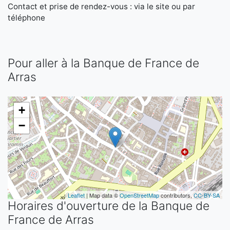
Contact et prise de rendez-vous : via le site ou par
téléphone
Pour aller à la Banque de France de
Arras
+
−
Leaflet
| Map data ©
OpenStreetMap
contributors,
CC-BY-SA
Horaires d'ouverture de la Banque de
France de Arras