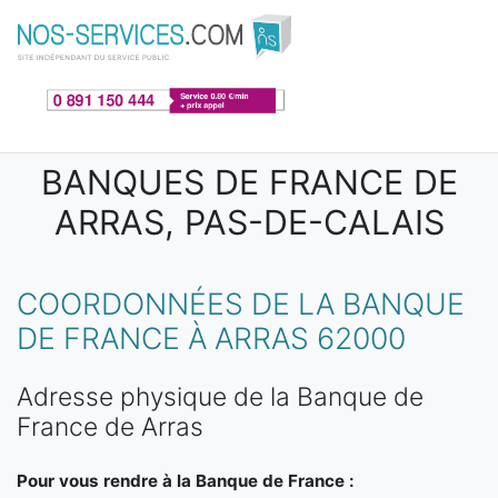
Aller au contenu principal
BANQUES DE FRANCE DE
ARRAS, PAS-DE-CALAIS
COORDONNÉES DE LA BANQUE
DE FRANCE À ARRAS 62000
Adresse physique de la Banque de
France de Arras
Pour vous rendre à la Banque de France :