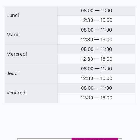
08:00 — 11:00
Lundi
12:30 — 16:00
08:00 — 11:00
Mardi
12:30 — 16:00
08:00 — 11:00
Mercredi
12:30 — 16:00
08:00 — 11:00
Jeudi
12:30 — 16:00
08:00 — 11:00
Vendredi
12:30 — 16:00