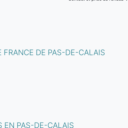
 FRANCE DE PAS-DE-CALAIS
 EN PAS-DE-CALAIS