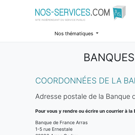
Nos thématiques
BANQUES 
Aller au contenu principal
COORDONNÉES DE LA BA
Adresse postale de la Banque 
Pour vous y rendre ou écrire un courrier à la
Banque de France Arras
1-5 rue Ernestale