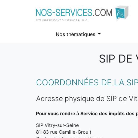
Nos thématiques
SIP DE
Aller au contenu principal
COORDONNÉES DE LA SIP
Adresse physique de SIP de Vit
Pour vous rendre à Service des impôts des pa
SIP Vitry-sur-Seine
81-83 rue Camille-Groult