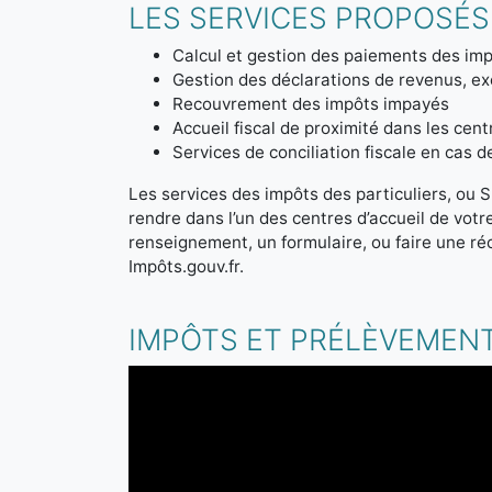
LES SERVICES PROPOSÉS 
Calcul et gestion des paiements des imp
Gestion des déclarations de revenus, ex
Recouvrement des impôts impayés
Accueil fiscal de proximité dans les cen
Services de conciliation fiscale en cas 
Les services des impôts des particuliers, ou S
rendre dans l’un des centres d’accueil de vot
renseignement, un formulaire, ou faire une ré
Impôts.gouv.fr.
IMPÔTS ET PRÉLÈVEMENT