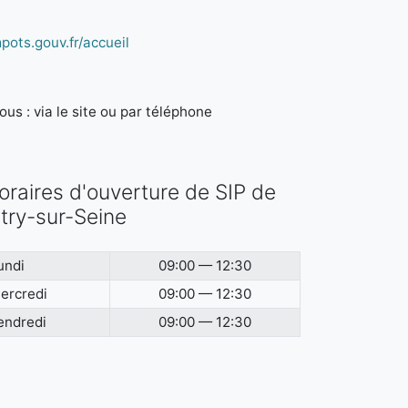
pots.gouv.fr/accueil
us : via le site ou par téléphone
oraires d'ouverture de SIP de
itry-sur-Seine
undi
09:00 — 12:30
ercredi
09:00 — 12:30
endredi
09:00 — 12:30