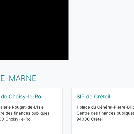
-DE-MARNE
 de Choisy-le-Roi
SIP de Créteil
alerie Rouget-de-L'Isle
1 place du Général-Pierre-Bill
re des finances publiques
Centre des finances publique
0 Choisy-le-Roi
94000 Créteil