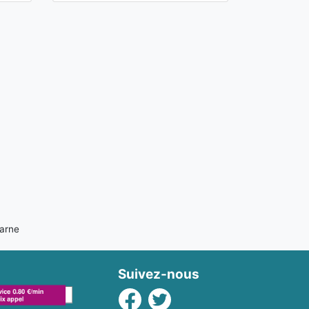
Marne
Suivez-nous
Facebook
Twitter