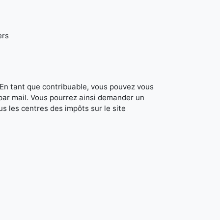
ers
. En tant que contribuable, vous pouvez vous
 par mail. Vous pourrez ainsi demander un
s les centres des impôts sur le site