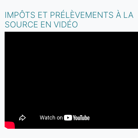
IMPÔTS ET PRÉLÈVEMENTS À LA
SOURCE EN VIDÉO