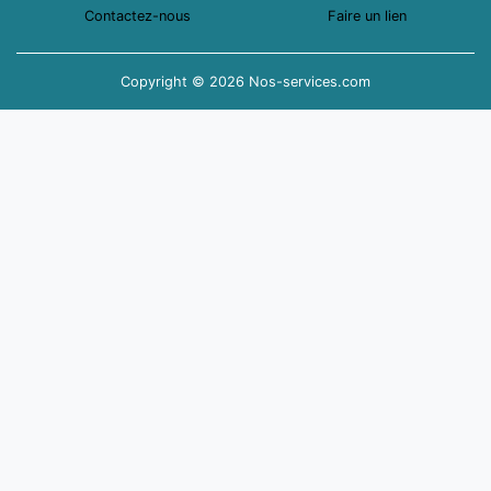
Contactez-nous
Faire un lien
Copyright © 2026 Nos-services.com