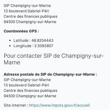
SIP Champigny-sur-Marne
13 boulevard Gabriel-Péri
Centre des finances publiques
94500 Champigny-sur-Marne
Coordonnées GPS :
Latitude : 48.8204443
Longitude : 2.5093807
Pour contacter SIP de Champigny-sur-
Marne
Adresse postale de SIP de Champigny-sur-Marne :
SIP Champigny-sur-Marne
13 boulevard Gabriel-Péri
Centre des finances publiques
94500 Champigny-sur-Marne
Site internet :
https://www.impots.gouv.fr/accueil