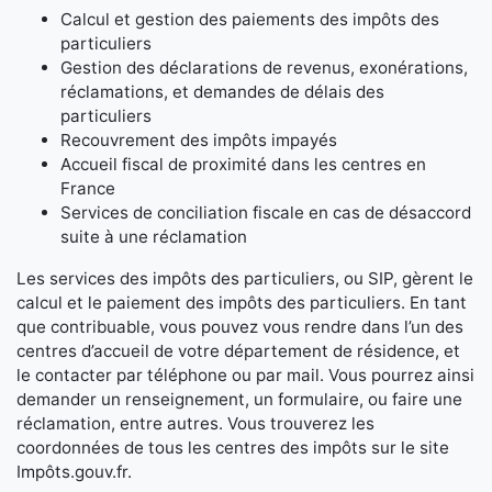
Calcul et gestion des paiements des impôts des
particuliers
Gestion des déclarations de revenus, exonérations,
réclamations, et demandes de délais des
particuliers
Recouvrement des impôts impayés
Accueil fiscal de proximité dans les centres en
France
Services de conciliation fiscale en cas de désaccord
suite à une réclamation
Les services des impôts des particuliers, ou SIP, gèrent le
calcul et le paiement des impôts des particuliers. En tant
que contribuable, vous pouvez vous rendre dans l’un des
centres d’accueil de votre département de résidence, et
le contacter par téléphone ou par mail. Vous pourrez ainsi
demander un renseignement, un formulaire, ou faire une
réclamation, entre autres. Vous trouverez les
coordonnées de tous les centres des impôts sur le site
Impôts.gouv.fr.