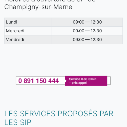
Champigny-sur-Marne
Lundi
09:00 — 12:30
Mercredi
09:00 — 12:30
Vendredi
09:00 — 12:30
LES SERVICES PROPOSÉS PAR
LES SIP