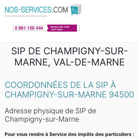
Aller au contenu principal
SIP DE CHAMPIGNY-SUR-
MARNE, VAL-DE-MARNE
COORDONNÉES DE LA SIP À
CHAMPIGNY-SUR-MARNE 94500
Adresse physique de SIP de
Champigny-sur-Marne
Pour vous rendre à Service des impôts des particuliers :