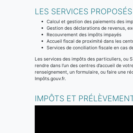
LES SERVICES PROPOSÉS 
Calcul et gestion des paiements des imp
Gestion des déclarations de revenus, ex
Recouvrement des impôts impayés
Accueil fiscal de proximité dans les cen
Services de conciliation fiscale en cas 
Les services des impôts des particuliers, ou S
rendre dans l’un des centres d’accueil de vot
renseignement, un formulaire, ou faire une ré
Impôts.gouv.fr.
IMPÔTS ET PRÉLÈVEMENT