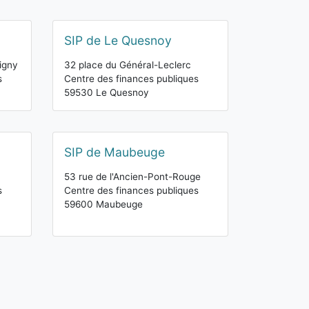
SIP de Le Quesnoy
igny
32 place du Général-Leclerc
s
Centre des finances publiques
59530 Le Quesnoy
SIP de Maubeuge
53 rue de l'Ancien-Pont-Rouge
s
Centre des finances publiques
59600 Maubeuge