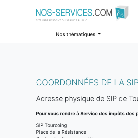
Nos thématiques
Aller au contenu principal
COORDONNÉES DE LA SIP
Adresse physique de SIP de To
Pour vous rendre à Service des impôts des pa
SIP Tourcoing
Place de la Résistance