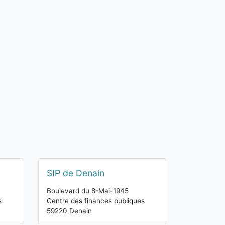
SIP de Denain
Boulevard du 8-Mai-1945
s
Centre des finances publiques
59220 Denain