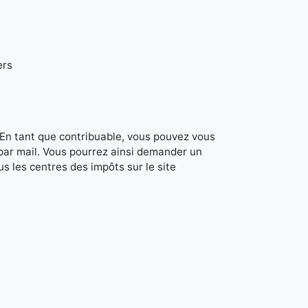
ers
. En tant que contribuable, vous pouvez vous
 par mail. Vous pourrez ainsi demander un
s les centres des impôts sur le site