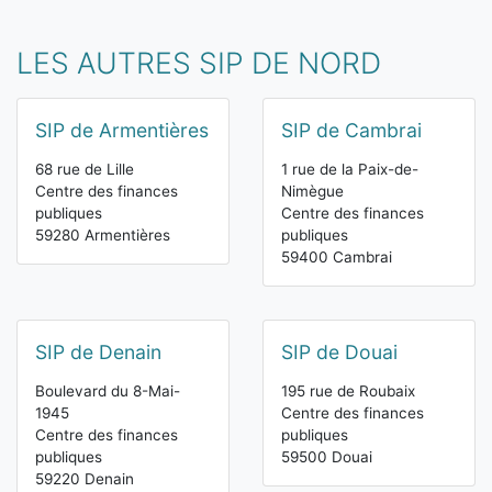
LES AUTRES SIP DE NORD
SIP de Armentières
SIP de Cambrai
68 rue de Lille
1 rue de la Paix-de-
Centre des finances
Nimègue
publiques
Centre des finances
59280 Armentières
publiques
59400 Cambrai
SIP de Denain
SIP de Douai
Boulevard du 8-Mai-
195 rue de Roubaix
1945
Centre des finances
Centre des finances
publiques
publiques
59500 Douai
59220 Denain