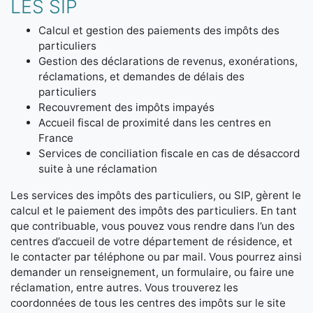
LES SIP
Calcul et gestion des paiements des impôts des
particuliers
Gestion des déclarations de revenus, exonérations,
réclamations, et demandes de délais des
particuliers
Recouvrement des impôts impayés
Accueil fiscal de proximité dans les centres en
France
Services de conciliation fiscale en cas de désaccord
suite à une réclamation
Les services des impôts des particuliers, ou SIP, gèrent le
calcul et le paiement des impôts des particuliers. En tant
que contribuable, vous pouvez vous rendre dans l’un des
centres d’accueil de votre département de résidence, et
le contacter par téléphone ou par mail. Vous pourrez ainsi
demander un renseignement, un formulaire, ou faire une
réclamation, entre autres. Vous trouverez les
coordonnées de tous les centres des impôts sur le site