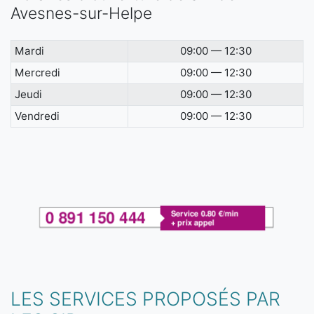
Avesnes-sur-Helpe
Mardi
09:00 — 12:30
Mercredi
09:00 — 12:30
Jeudi
09:00 — 12:30
Vendredi
09:00 — 12:30
LES SERVICES PROPOSÉS PAR