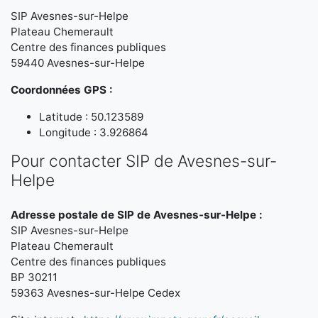
SIP Avesnes-sur-Helpe
Plateau Chemerault
Centre des finances publiques
59440 Avesnes-sur-Helpe
Coordonnées GPS :
Latitude : 50.123589
Longitude : 3.926864
Pour contacter SIP de Avesnes-sur-
Helpe
Adresse postale de SIP de Avesnes-sur-Helpe :
SIP Avesnes-sur-Helpe
Plateau Chemerault
Centre des finances publiques
BP 30211
59363 Avesnes-sur-Helpe Cedex