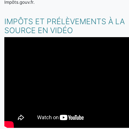
Impôts.gouv.fr.
IMPÔTS ET PRÉLÈVEMENTS À LA
SOURCE EN VIDÉO