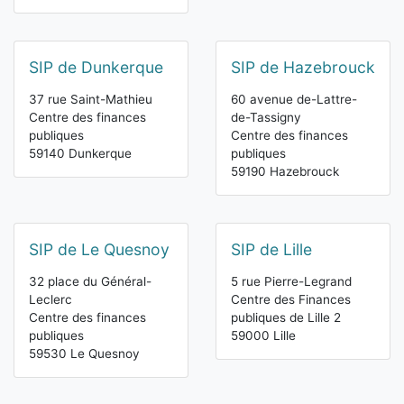
SIP de Dunkerque
SIP de Hazebrouck
37 rue Saint-Mathieu
60 avenue de-Lattre-
Centre des finances
de-Tassigny
publiques
Centre des finances
59140 Dunkerque
publiques
59190 Hazebrouck
SIP de Le Quesnoy
SIP de Lille
32 place du Général-
5 rue Pierre-Legrand
Leclerc
Centre des Finances
Centre des finances
publiques de Lille 2
publiques
59000 Lille
59530 Le Quesnoy