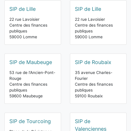
SIP de Lille
SIP de Lille
22 rue Lavoisier
22 rue Lavoisier
Centre des finances
Centre des finances
publiques
publiques
59000 Lomme
59000 Lomme
SIP de Maubeuge
SIP de Roubaix
53 rue de l'Ancien-Pont-
35 avenue Charles-
Rouge
Fourier
Centre des finances
Centre des finances
publiques
publiques
59600 Maubeuge
59100 Roubaix
SIP de Tourcoing
SIP de
Valenciennes