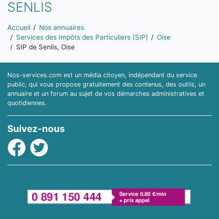
SENLIS
Vous êtes ici:
Accueil
Nos annuaires
Services des Impôts des Particuliers (SIP)
Oise
SIP de Senlis, Oise
Nos-services.com est un média citoyen, indépendant du service
public, qui vous propose gratuitement des contenus, des outils, un
annuaire et un forum au sujet de vos démarches administratives et
quotidiennes.
Suivez-nous
Facebook
Twitter