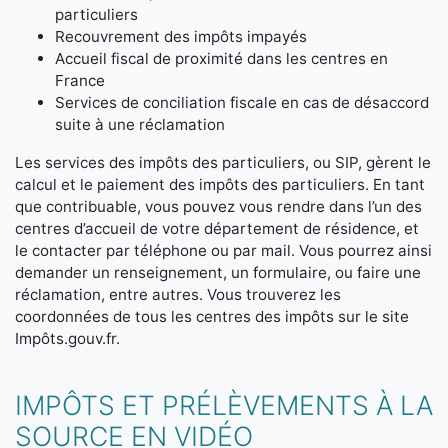
particuliers
Recouvrement des impôts impayés
Accueil fiscal de proximité dans les centres en
France
Services de conciliation fiscale en cas de désaccord
suite à une réclamation
Les services des impôts des particuliers, ou SIP, gèrent le
calcul et le paiement des impôts des particuliers. En tant
que contribuable, vous pouvez vous rendre dans l’un des
centres d’accueil de votre département de résidence, et
le contacter par téléphone ou par mail. Vous pourrez ainsi
demander un renseignement, un formulaire, ou faire une
réclamation, entre autres. Vous trouverez les
coordonnées de tous les centres des impôts sur le site
Impôts.gouv.fr.
IMPÔTS ET PRÉLÈVEMENTS À LA
SOURCE EN VIDÉO