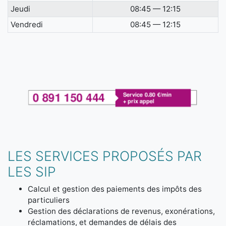
Jeudi
08:45 — 12:15
Vendredi
08:45 — 12:15
LES SERVICES PROPOSÉS PAR
LES SIP
Calcul et gestion des paiements des impôts des
particuliers
Gestion des déclarations de revenus, exonérations,
réclamations, et demandes de délais des