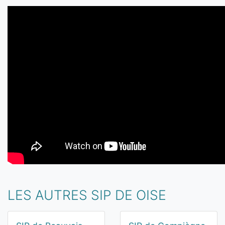
LES AUTRES SIP DE OISE