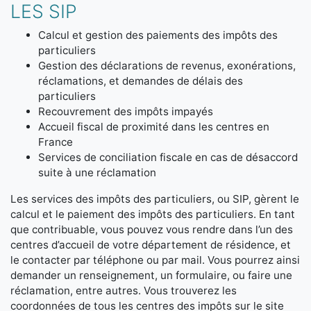
LES SIP
Calcul et gestion des paiements des impôts des
particuliers
Gestion des déclarations de revenus, exonérations,
réclamations, et demandes de délais des
particuliers
Recouvrement des impôts impayés
Accueil fiscal de proximité dans les centres en
France
Services de conciliation fiscale en cas de désaccord
suite à une réclamation
Les services des impôts des particuliers, ou SIP, gèrent le
calcul et le paiement des impôts des particuliers. En tant
que contribuable, vous pouvez vous rendre dans l’un des
centres d’accueil de votre département de résidence, et
le contacter par téléphone ou par mail. Vous pourrez ainsi
demander un renseignement, un formulaire, ou faire une
réclamation, entre autres. Vous trouverez les
coordonnées de tous les centres des impôts sur le site