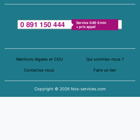
Mentions légales et CGU
Qui sommes-nous ?
Contactez-nous
Faire un lien
Copyright © 2026 Nos-services.com