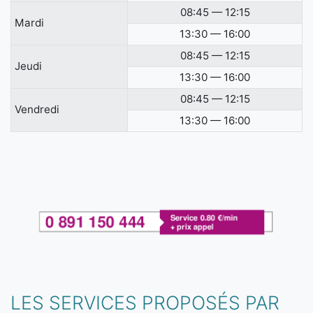
08:45 — 12:15
Mardi
13:30 — 16:00
08:45 — 12:15
Jeudi
13:30 — 16:00
08:45 — 12:15
Vendredi
13:30 — 16:00
LES SERVICES PROPOSÉS PAR