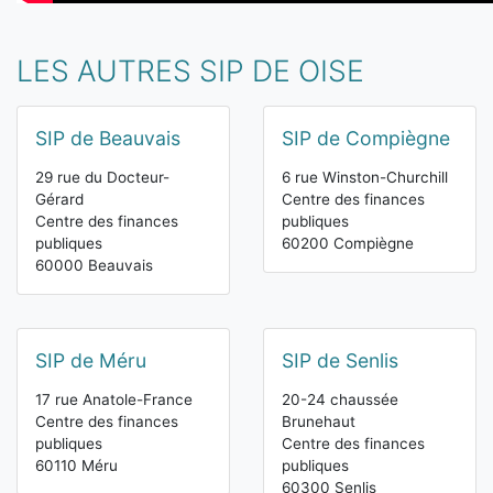
LES AUTRES SIP DE OISE
SIP de Beauvais
SIP de Compiègne
29 rue du Docteur-
6 rue Winston-Churchill
Gérard
Centre des finances
Centre des finances
publiques
publiques
60200 Compiègne
60000 Beauvais
SIP de Méru
SIP de Senlis
17 rue Anatole-France
20-24 chaussée
Centre des finances
Brunehaut
publiques
Centre des finances
60110 Méru
publiques
60300 Senlis