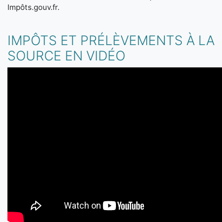
Impôts.gouv.fr.
IMPÔTS ET PRÉLÈVEMENTS À LA
SOURCE EN VIDÉO