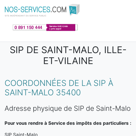
Aller au contenu principal
SIP DE SAINT-MALO, ILLE-
ET-VILAINE
COORDONNÉES DE LA SIP À
SAINT-MALO 35400
Adresse physique de SIP de Saint-Malo
Pour vous rendre à Service des impôts des particuliers :
SIP Saint-Malo