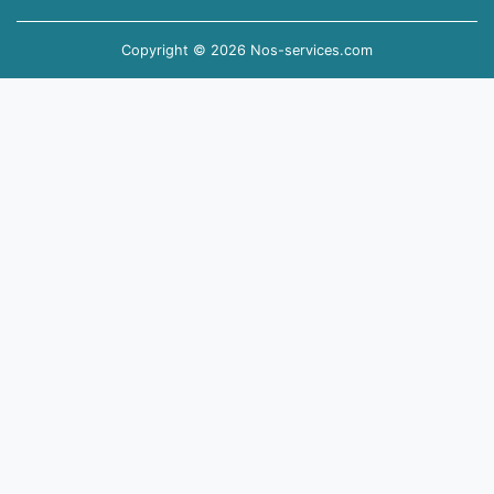
Copyright © 2026 Nos-services.com