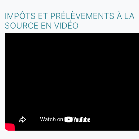
IMPÔTS ET PRÉLÈVEMENTS À LA
SOURCE EN VIDÉO