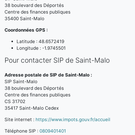
38 boulevard des Déportés
Centre des finances publiques
35400 Saint-Malo
Coordonnées GPS :
Latitude : 48.6572419
Longitude : -1.9745501
Pour contacter SIP de Saint-Malo
Adresse postale de SIP de Saint-Malo :
SIP Saint-Malo
38 boulevard des Déportés
Centre des finances publiques
CS 31702
35417 Saint-Malo Cedex
Site internet :
https://www.impots.gouv.fr/accueil
Téléphone SIP :
0809401401