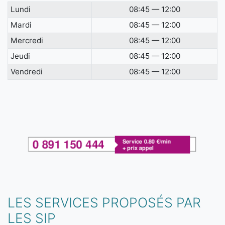
Lundi
08:45 — 12:00
Mardi
08:45 — 12:00
Mercredi
08:45 — 12:00
Jeudi
08:45 — 12:00
Vendredi
08:45 — 12:00
LES SERVICES PROPOSÉS PAR
LES SIP