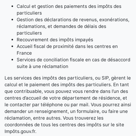
Calcul et gestion des paiements des impôts des
particuliers
Gestion des déclarations de revenus, exonérations,
réclamations, et demandes de délais des
particuliers
Recouvrement des impôts impayés
Accueil fiscal de proximité dans les centres en
France
Services de conciliation fiscale en cas de désaccord
suite à une réclamation
Les services des impôts des particuliers, ou SIP, gèrent le
calcul et le paiement des impôts des particuliers. En tant
que contribuable, vous pouvez vous rendre dans l’un des
centres d’accueil de votre département de résidence, et
le contacter par téléphone ou par mail. Vous pourrez ainsi
demander un renseignement, un formulaire, ou faire une
réclamation, entre autres. Vous trouverez les
coordonnées de tous les centres des impôts sur le site
Impôts.gouv.fr.