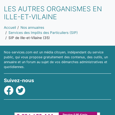
LES AUTRES ORGANISMES EN
ILLE-ET-VILAINE
Vous êtes ici:
Accueil
Nos annuaires
Services des Impôts des Particuliers (SIP)
SIP de Ille-et-Vilaine (35)
Nos-services.com est un média citoyen, indépendant du service
public, qui vous propose gratuitement des contenus, des outils, un
annuaire et un forum au sujet de vos démarches administratives et
quotidiennes.
Suivez-nous
Facebook
Twitter