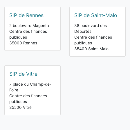
SIP de Rennes
SIP de Saint-Malo
2 boulevard Magenta
38 boulevard des
Centre des finances
Déportés
publiques
Centre des finances
35000 Rennes
publiques
35400 Saint-Malo
SIP de Vitré
7 place du Champ-de-
Foire
Centre des finances
publiques
35500 Vitré