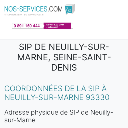
Aller au contenu principal
SIP DE NEUILLY-SUR-
MARNE, SEINE-SAINT-
DENIS
COORDONNÉES DE LA SIP À
NEUILLY-SUR-MARNE 93330
Adresse physique de SIP de Neuilly-
sur-Marne