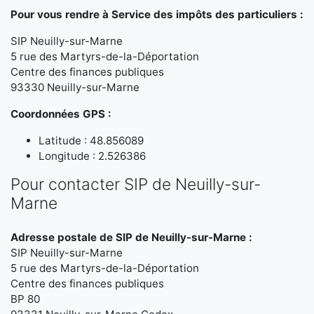
Pour vous rendre à Service des impôts des particuliers :
SIP Neuilly-sur-Marne
5 rue des Martyrs-de-la-Déportation
Centre des finances publiques
93330 Neuilly-sur-Marne
Coordonnées GPS :
Latitude : 48.856089
Longitude : 2.526386
Pour contacter SIP de Neuilly-sur-
Marne
Adresse postale de SIP de Neuilly-sur-Marne :
SIP Neuilly-sur-Marne
5 rue des Martyrs-de-la-Déportation
Centre des finances publiques
BP 80