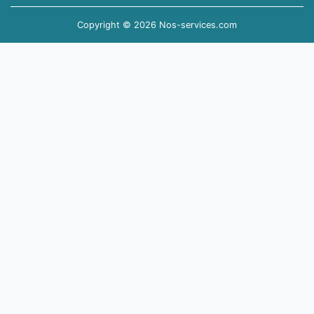
Copyright © 2026 Nos-services.com