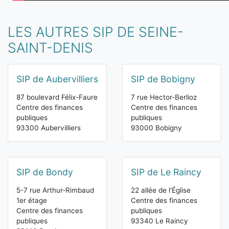
LES AUTRES SIP DE SEINE-
SAINT-DENIS
SIP de Aubervilliers
SIP de Bobigny
87 boulevard Félix-Faure
7 rue Hector-Berlioz
Centre des finances
Centre des finances
publiques
publiques
93300 Aubervilliers
93000 Bobigny
SIP de Bondy
SIP de Le Raincy
5-7 rue Arthur-Rimbaud
22 allée de l'Église
1er étage
Centre des finances
Centre des finances
publiques
publiques
93340 Le Raincy