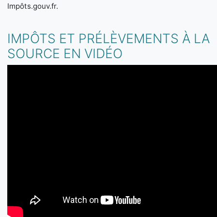
Impôts.gouv.fr.
IMPÔTS ET PRÉLÈVEMENTS À LA
SOURCE EN VIDÉO