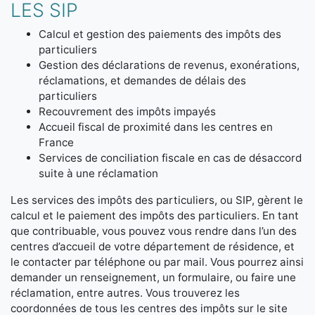
LES SIP
Calcul et gestion des paiements des impôts des
particuliers
Gestion des déclarations de revenus, exonérations,
réclamations, et demandes de délais des
particuliers
Recouvrement des impôts impayés
Accueil fiscal de proximité dans les centres en
France
Services de conciliation fiscale en cas de désaccord
suite à une réclamation
Les services des impôts des particuliers, ou SIP, gèrent le
calcul et le paiement des impôts des particuliers. En tant
que contribuable, vous pouvez vous rendre dans l’un des
centres d’accueil de votre département de résidence, et
le contacter par téléphone ou par mail. Vous pourrez ainsi
demander un renseignement, un formulaire, ou faire une
réclamation, entre autres. Vous trouverez les
coordonnées de tous les centres des impôts sur le site