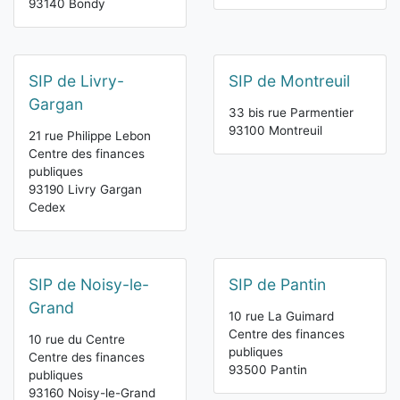
93140 Bondy
SIP de Livry-
SIP de Montreuil
Gargan
33 bis rue Parmentier
93100 Montreuil
21 rue Philippe Lebon
Centre des finances
publiques
93190 Livry Gargan
Cedex
SIP de Noisy-le-
SIP de Pantin
Grand
10 rue La Guimard
Centre des finances
10 rue du Centre
publiques
Centre des finances
93500 Pantin
publiques
93160 Noisy-le-Grand