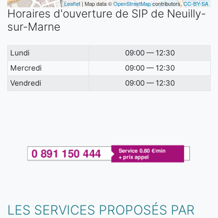
Leaflet
| Map data ©
OpenStreetMap
contributors,
CC-BY-SA
Horaires d'ouverture de SIP de Neuilly-
sur-Marne
Lundi
09:00 — 12:30
Mercredi
09:00 — 12:30
Vendredi
09:00 — 12:30
LES SERVICES PROPOSÉS PAR