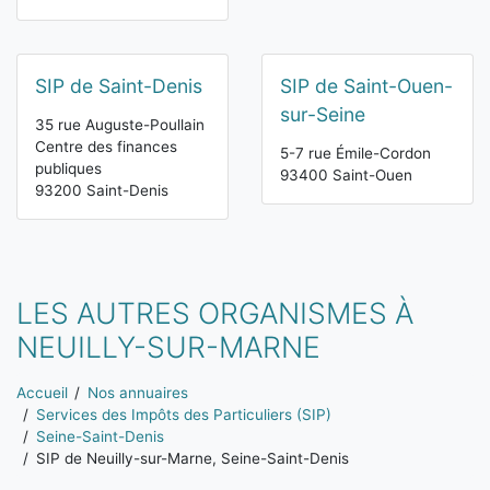
SIP de Saint-Denis
SIP de Saint-Ouen-
sur-Seine
35 rue Auguste-Poullain
Centre des finances
5-7 rue Émile-Cordon
publiques
93400 Saint-Ouen
93200 Saint-Denis
LES AUTRES ORGANISMES À
NEUILLY-SUR-MARNE
Vous êtes ici:
Accueil
Nos annuaires
Services des Impôts des Particuliers (SIP)
Seine-Saint-Denis
SIP de Neuilly-sur-Marne, Seine-Saint-Denis