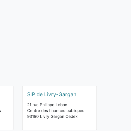
SIP de Livry-Gargan
21 rue Philippe Lebon
s
Centre des finances publiques
93190 Livry Gargan Cedex