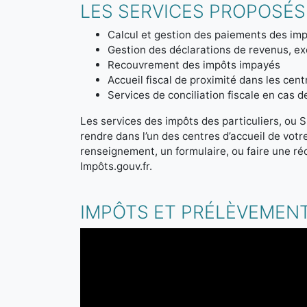
LES SERVICES PROPOSÉS 
Calcul et gestion des paiements des imp
Gestion des déclarations de revenus, ex
Recouvrement des impôts impayés
Accueil fiscal de proximité dans les cen
Services de conciliation fiscale en cas 
Les services des impôts des particuliers, ou S
rendre dans l’un des centres d’accueil de vot
renseignement, un formulaire, ou faire une ré
Impôts.gouv.fr.
IMPÔTS ET PRÉLÈVEMENT