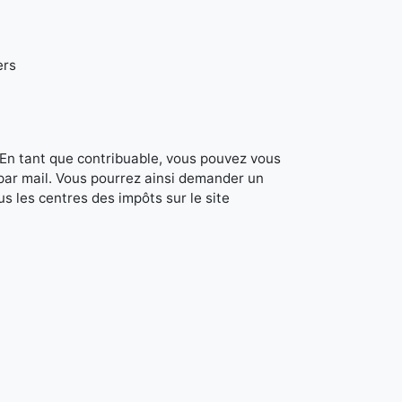
ers
. En tant que contribuable, vous pouvez vous
 par mail. Vous pourrez ainsi demander un
s les centres des impôts sur le site