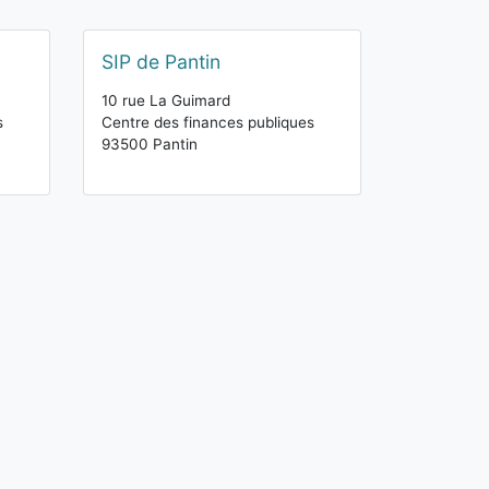
SIP de Pantin
10 rue La Guimard
s
Centre des finances publiques
93500 Pantin