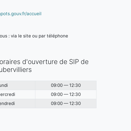
pots.gouv.fr/accueil
us : via le site ou par téléphone
oraires d'ouverture de SIP de
ubervilliers
undi
09:00 — 12:30
ercredi
09:00 — 12:30
endredi
09:00 — 12:30