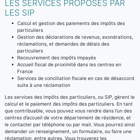
LES SERVICES PROPOSÉS PAR
LES SIP
Calcul et gestion des paiements des impôts des
particuliers
Gestion des déclarations de revenus, exonérations,
réclamations, et demandes de délais des
particuliers
Recouvrement des impôts impayés
Accueil fiscal de proximité dans les centres en
France
Services de conciliation fiscale en cas de désaccord
suite à une réclamation
Les services des impôts des particuliers, ou SIP, gèrent le
calcul et le paiement des impôts des particuliers. En tant
que contribuable, vous pouvez vous rendre dans l’un des
centres d’accueil de votre département de résidence, et
le contacter par téléphone ou par mail. Vous pourrez ainsi
demander un renseignement, un formulaire, ou faire une
réclamation, entre autres. Vous trouverez les