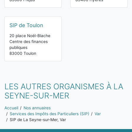
SIP de Toulon
20 place Noël-Blache
Centre des finances
publiques
83000 Toulon
LES AUTRES ORGANISMES À LA
SEYNE-SUR-MER
Vous êtes ici:
Accueil
Nos annuaires
Services des Impôts des Particuliers (SIP)
Var
SIP de La Seyne-sur-Mer, Var