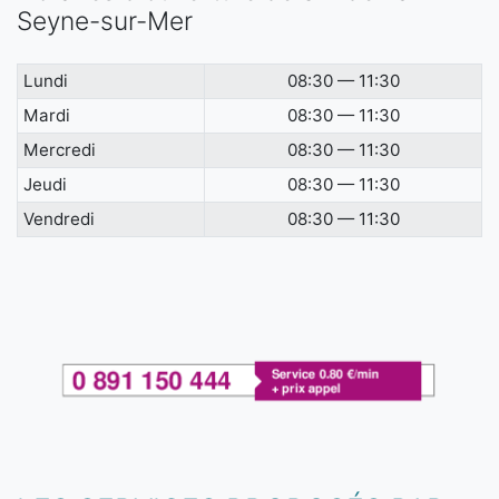
Seyne-sur-Mer
Lundi
08:30 — 11:30
Mardi
08:30 — 11:30
Mercredi
08:30 — 11:30
Jeudi
08:30 — 11:30
Vendredi
08:30 — 11:30