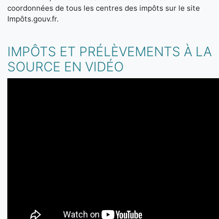
coordonnées de tous les centres des impôts sur le site
Impôts.gouv.fr.
IMPÔTS ET PRÉLÈVEMENTS À LA
SOURCE EN VIDÉO