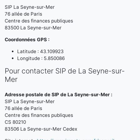
SIP La Seyne-sur-Mer
76 allée de Paris
Centre des finances publiques
83500 La Seyne-sur-Mer
Coordonnées GPS :
Latitude : 43.109923
Longitude : 5.850086
Pour contacter SIP de La Seyne-sur-
Mer
Adresse postale de SIP de La Seyne-sur-Mer :
SIP La Seyne-sur-Mer
76 allée de Paris
Centre des finances publiques
CS 80210
83506 La Seyne-sur-Mer Cedex