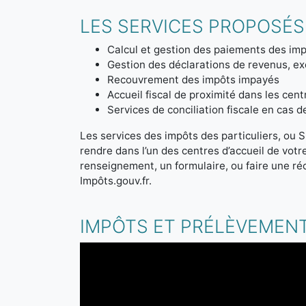
LES SERVICES PROPOSÉS 
Calcul et gestion des paiements des imp
Gestion des déclarations de revenus, ex
Recouvrement des impôts impayés
Accueil fiscal de proximité dans les cen
Services de conciliation fiscale en cas 
Les services des impôts des particuliers, ou S
rendre dans l’un des centres d’accueil de vot
renseignement, un formulaire, ou faire une ré
Impôts.gouv.fr.
IMPÔTS ET PRÉLÈVEMENT