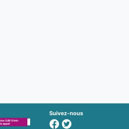
Suivez-nous
Facebook
Twitter