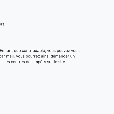
ers
. En tant que contribuable, vous pouvez vous
 par mail. Vous pourrez ainsi demander un
s les centres des impôts sur le site