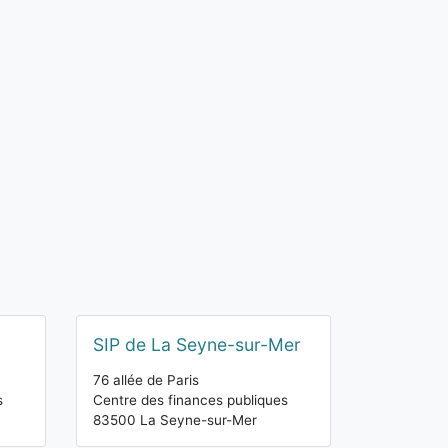
SIP de La Seyne-sur-Mer
76 allée de Paris
s
Centre des finances publiques
83500 La Seyne-sur-Mer