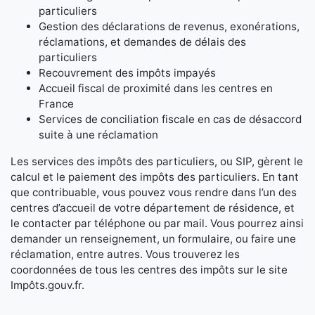
particuliers
Gestion des déclarations de revenus, exonérations,
réclamations, et demandes de délais des
particuliers
Recouvrement des impôts impayés
Accueil fiscal de proximité dans les centres en
France
Services de conciliation fiscale en cas de désaccord
suite à une réclamation
Les services des impôts des particuliers, ou SIP, gèrent le
calcul et le paiement des impôts des particuliers. En tant
que contribuable, vous pouvez vous rendre dans l’un des
centres d’accueil de votre département de résidence, et
le contacter par téléphone ou par mail. Vous pourrez ainsi
demander un renseignement, un formulaire, ou faire une
réclamation, entre autres. Vous trouverez les
coordonnées de tous les centres des impôts sur le site
Impôts.gouv.fr.