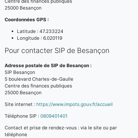
Centre des finances publiques
25000 Besançon
Coordonnées GPS :
Latitude : 47.233224
Longitude : 6.020119
Pour contacter SIP de Besançon
Adresse postale de SIP de Besançon :
SIP Besançon
5 boulevard Charles-de-Gaulle
Centre des finances publiques
25000 Besançon
Site internet :
https://www.impots.gouv.fr/accueil
Téléphone SIP :
0809401401
Contact et prise de rendez-vous : via le site ou par
téléphone