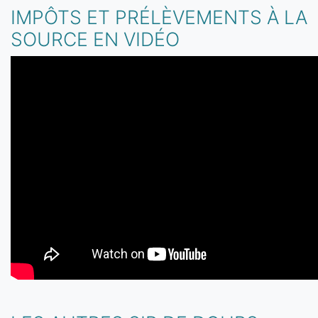
IMPÔTS ET PRÉLÈVEMENTS À LA
SOURCE EN VIDÉO