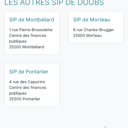
LES AUTRES SIP DE DOUBS
SIP de Montbéliard
SIP de Morteau
1 rue Pierre-Brossolette
6 rue Charles-Brugger
Centre des finances
25500 Morteau
publiques
25200 Montbéliard
SIP de Pontarlier
4 rue des Capucins
Centre des finances
publiques
25300 Pontarlier