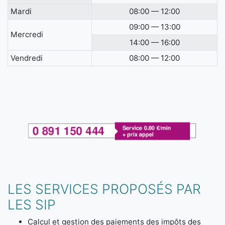
Mardi
08:00 — 12:00
09:00 — 13:00
Mercredi
14:00 — 16:00
Vendredi
08:00 — 12:00
LES SERVICES PROPOSÉS PAR
LES SIP
Calcul et gestion des paiements des impôts des