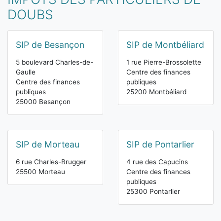
DOUBS
SIP de Besançon
SIP de Montbéliard
5 boulevard Charles-de-
1 rue Pierre-Brossolette
Gaulle
Centre des finances
Centre des finances
publiques
publiques
25200 Montbéliard
25000 Besançon
SIP de Morteau
SIP de Pontarlier
6 rue Charles-Brugger
4 rue des Capucins
25500 Morteau
Centre des finances
publiques
25300 Pontarlier