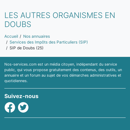
LES AUTRES ORGANISMES EN
DOUBS
Vous êtes ici:
Accueil
Nos annuaires
Services des Impôts des Particuliers (SIP)
SIP de Doubs (25)
Nos-services.com est un média citoyen, indépendant du service
public, qui vous propose gratuitement des contenus, des outils, un
annuaire et un forum au sujet de vos démarches administratives et
quotidiennes.
Suivez-nous
Facebook
Twitter