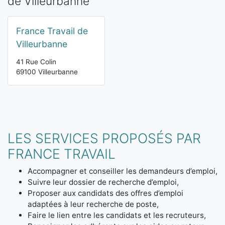
de Villeurbanne
France Travail de
Villeurbanne
41 Rue Colin
69100 Villeurbanne
LES SERVICES PROPOSÉS PAR
FRANCE TRAVAIL
Accompagner et conseiller les demandeurs d’emploi,
Suivre leur dossier de recherche d’emploi,
Proposer aux candidats des offres d’emploi
adaptées à leur recherche de poste,
Faire le lien entre les candidats et les recruteurs,