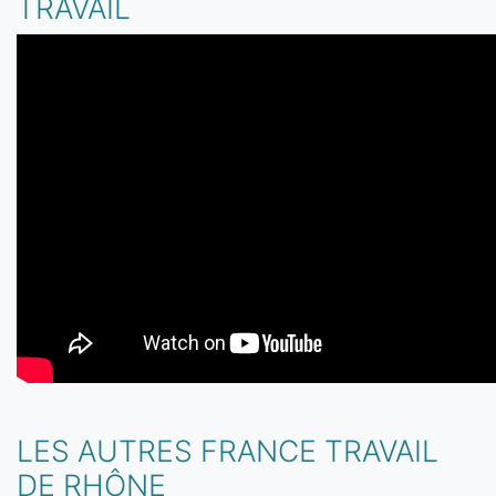
TRAVAIL
LES AUTRES FRANCE TRAVAIL
DE RHÔNE