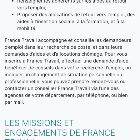
Renseigner les adhérents sur les aides au retour
vers l’emploi,
Proposer des allocations de retour vers l'emploi, des
aides à l’insertion sociale, à la formation, et à la
mobilité.
France Travail accompagne et conseille les demandeurs
d’emploi dans leur recherche de poste, et dans leurs
demandes d’aides et d’allocations chômage. Pour vous
inscrire à France Travail, effectuer une demande d’aide,
bénéficier de conseils dans votre recherche d’emploi, ou
indiquer un changement de situation personnelle ou
professionnelle, vous pouvez prendre rendez-vous ou
contacter un conseiller France Travail via l’une des
agences de votre département, par téléphone, ou bien
par mail.
LES MISSIONS ET
ENGAGEMENTS DE FRANCE