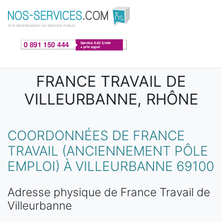
Aller au contenu principal
FRANCE TRAVAIL DE
VILLEURBANNE, RHÔNE
COORDONNÉES DE FRANCE
TRAVAIL (ANCIENNEMENT PÔLE
EMPLOI) À VILLEURBANNE 69100
Adresse physique de France Travail de
Villeurbanne