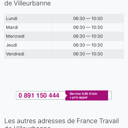
de Villeurbanne
Lundi
06:30 — 10:30
Mardi
06:30 — 10:30
Mercredi
06:30 — 10:30
Jeudi
06:30 — 10:30
Vendredi
06:30 — 10:30
Les autres adresses de France Travail