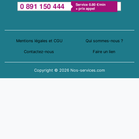
Mentions légales et CGU
Qui sommes-nous ?
Contactez-nous
Faire un lien
Copyright © 2026 Nos-services.com