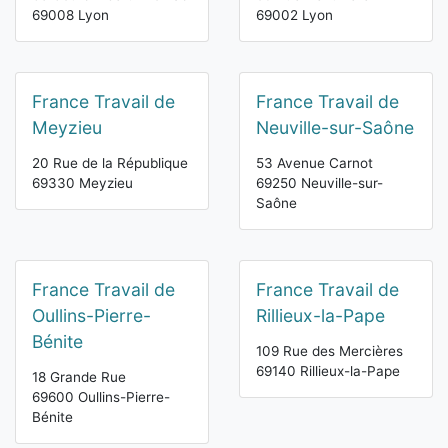
69008 Lyon
69002 Lyon
France Travail de
France Travail de
Meyzieu
Neuville-sur-Saône
20 Rue de la République
53 Avenue Carnot
69330 Meyzieu
69250 Neuville-sur-
Saône
France Travail de
France Travail de
Oullins-Pierre-
Rillieux-la-Pape
Bénite
109 Rue des Mercières
69140 Rillieux-la-Pape
18 Grande Rue
69600 Oullins-Pierre-
Bénite