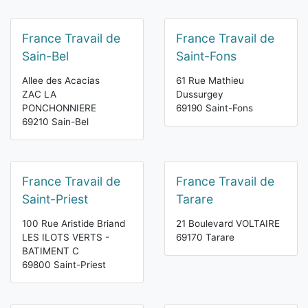
France Travail de
France Travail de
Sain-Bel
Saint-Fons
Allee des Acacias
61 Rue Mathieu
ZAC LA
Dussurgey
PONCHONNIERE
69190 Saint-Fons
69210 Sain-Bel
France Travail de
France Travail de
Saint-Priest
Tarare
100 Rue Aristide Briand
21 Boulevard VOLTAIRE
LES ILOTS VERTS -
69170 Tarare
BATIMENT C
69800 Saint-Priest