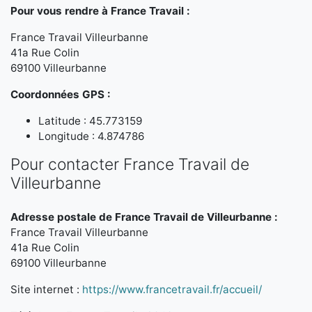
Pour vous rendre à France Travail :
France Travail Villeurbanne
41a Rue Colin
69100 Villeurbanne
Coordonnées GPS :
Latitude : 45.773159
Longitude : 4.874786
Pour contacter France Travail de
Villeurbanne
Adresse postale de France Travail de Villeurbanne :
France Travail Villeurbanne
41a Rue Colin
69100 Villeurbanne
Site internet :
https://www.francetravail.fr/accueil/