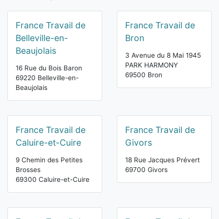
France Travail de
France Travail de
Belleville-en-
Bron
Beaujolais
3 Avenue du 8 Mai 1945
PARK HARMONY
16 Rue du Bois Baron
69500 Bron
69220 Belleville-en-
Beaujolais
France Travail de
France Travail de
Caluire-et-Cuire
Givors
9 Chemin des Petites
18 Rue Jacques Prévert
Brosses
69700 Givors
69300 Caluire-et-Cuire