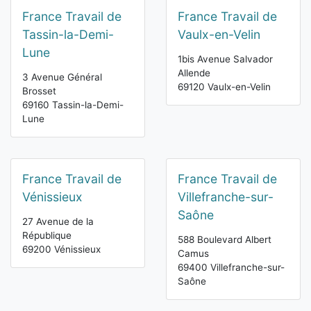
France Travail de
France Travail de
Tassin-la-Demi-
Vaulx-en-Velin
Lune
1bis Avenue Salvador
Allende
3 Avenue Général
69120 Vaulx-en-Velin
Brosset
69160 Tassin-la-Demi-
Lune
France Travail de
France Travail de
Vénissieux
Villefranche-sur-
Saône
27 Avenue de la
République
588 Boulevard Albert
69200 Vénissieux
Camus
69400 Villefranche-sur-
Saône