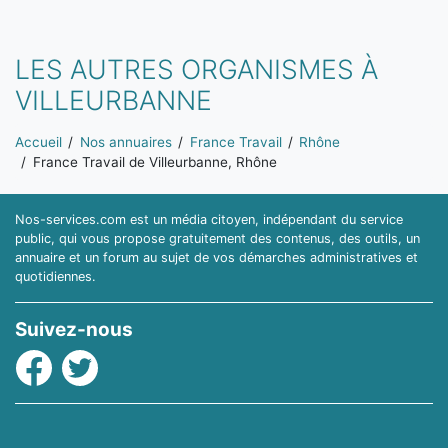
LES AUTRES ORGANISMES À
VILLEURBANNE
Vous êtes ici:
Accueil
Nos annuaires
France Travail
Rhône
France Travail de Villeurbanne, Rhône
Nos-services.com est un média citoyen, indépendant du service
public, qui vous propose gratuitement des contenus, des outils, un
annuaire et un forum au sujet de vos démarches administratives et
quotidiennes.
Suivez-nous
Facebook
Twitter