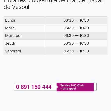
Horaires d'ouverture de France Travail
de Vesoul
Lundi
06:30 — 10:30
Mardi
06:30 — 10:30
Mercredi
06:30 — 10:30
Jeudi
06:30 — 10:30
Vendredi
06:30 — 10:30