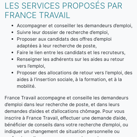
LES SERVICES PROPOSÉS PAR
FRANCE TRAVAIL
Accompagner et conseiller les demandeurs d’emploi,
Suivre leur dossier de recherche d’emploi,
Proposer aux candidats des offres d’emploi
adaptées à leur recherche de poste,
Faire le lien entre les candidats et les recruteurs,
Renseigner les adhérents sur les aides au retour
vers l’emploi,
Proposer des allocations de retour vers l'emploi, des
aides à l’insertion sociale, à la formation, et à la
mobilité.
France Travail accompagne et conseille les demandeurs
d’emploi dans leur recherche de poste, et dans leurs
demandes d’aides et d’allocations chômage. Pour vous
inscrire à France Travail, effectuer une demande d’aide,
bénéficier de conseils dans votre recherche d’emploi, ou
indiquer un changement de situation personnelle ou