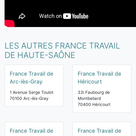
LES AUTRES FRANCE TRAVAIL
DE HAUTE-SAÔNE
France Travail de
France Travail de
Arc-lès-Gray
Héricourt
1 Avenue Serge Toulot
33i Faubourg de
70100 Arc-lès-Gray
Montbeliard
70400 Héricourt
France Travail de
France Travail de