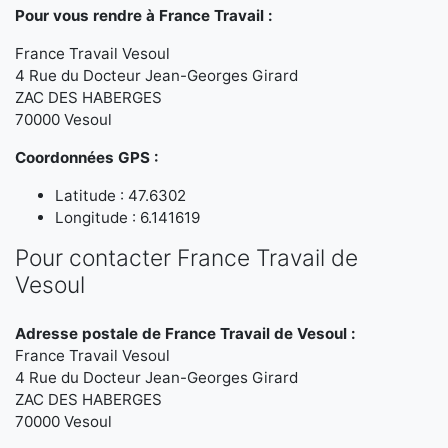
Pour vous rendre à France Travail :
France Travail Vesoul
4 Rue du Docteur Jean-Georges Girard
ZAC DES HABERGES
70000 Vesoul
Coordonnées GPS :
Latitude : 47.6302
Longitude : 6.141619
Pour contacter France Travail de
Vesoul
Adresse postale de France Travail de Vesoul :
France Travail Vesoul
4 Rue du Docteur Jean-Georges Girard
ZAC DES HABERGES
70000 Vesoul