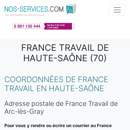
Aller au contenu principal
FRANCE TRAVAIL DE
HAUTE-SAÔNE (70)
COORDONNÉES DE FRANCE
TRAVAIL EN HAUTE-SAÔNE
Adresse postale de France Travail de
Arc-lès-Gray
Pour vous y rendre ou écrire un courrier au France