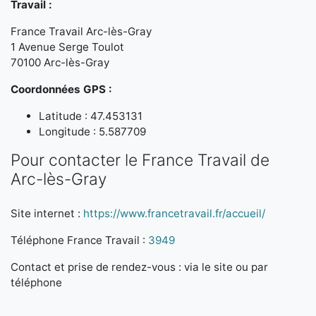
Travail :
France Travail Arc-lès-Gray
1 Avenue Serge Toulot
70100 Arc-lès-Gray
Coordonnées GPS :
Latitude : 47.453131
Longitude : 5.587709
Pour contacter le France Travail de
Arc-lès-Gray
Site internet :
https://www.francetravail.fr/accueil/
Téléphone France Travail :
3949
Contact et prise de rendez-vous : via le site ou par
téléphone