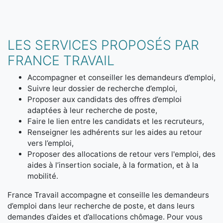
LES SERVICES PROPOSÉS PAR
FRANCE TRAVAIL
Accompagner et conseiller les demandeurs d’emploi,
Suivre leur dossier de recherche d’emploi,
Proposer aux candidats des offres d’emploi
adaptées à leur recherche de poste,
Faire le lien entre les candidats et les recruteurs,
Renseigner les adhérents sur les aides au retour
vers l’emploi,
Proposer des allocations de retour vers l'emploi, des
aides à l’insertion sociale, à la formation, et à la
mobilité.
France Travail accompagne et conseille les demandeurs
d’emploi dans leur recherche de poste, et dans leurs
demandes d’aides et d’allocations chômage. Pour vous