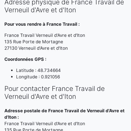
Adresse physique de France Travail de
Verneuil d'Avre et d'Iton
Pour vous rendre à France Travail :
France Travail Verneuil d'Avre et d'Iton
135 Rue Porte de Mortagne
27130 Verneuil d'Avre et d'Iton
Coordonnées GPS :
Latitude : 48.734664
Longitude : 0.921056
Pour contacter France Travail de
Verneuil d'Avre et d'Iton
Adresse postale de France Travail de Verneuil d'Avre et
d'Iton :
France Travail Verneuil d'Avre et d'Iton
135 Rue Porte de Mortagne