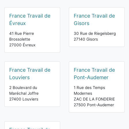
France Travail de
France Travail de
Évreux
Gisors
41 Rue Pierre
30 Rue de Riegelsberg
Brossolette
27140 Gisors
27000 Évreux
France Travail de
France Travail de
Louviers
Pont-Audemer
2 Boulevard du
1 Rue des Temps
Maréchal Joffre
Modernes
27400 Louviers
ZAC DE LA FONDERIE
27500 Pont-Audemer