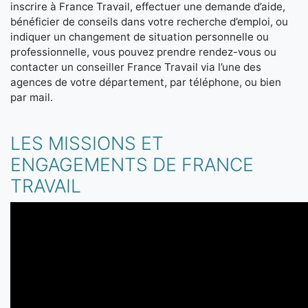
inscrire à France Travail, effectuer une demande d’aide,
bénéficier de conseils dans votre recherche d’emploi, ou
indiquer un changement de situation personnelle ou
professionnelle, vous pouvez prendre rendez-vous ou
contacter un conseiller France Travail via l’une des
agences de votre département, par téléphone, ou bien
par mail.
LES MISSIONS ET
ENGAGEMENTS DE FRANCE
TRAVAIL