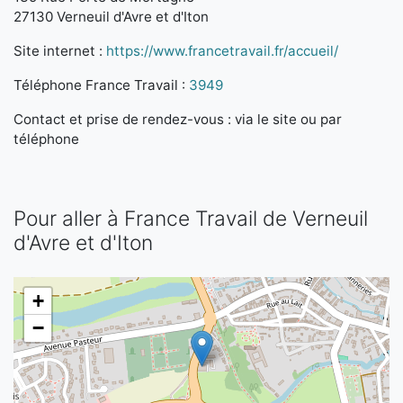
27130 Verneuil d'Avre et d'Iton
Site internet :
https://www.francetravail.fr/accueil/
Téléphone France Travail :
3949
Contact et prise de rendez-vous : via le site ou par
téléphone
Pour aller à France Travail de Verneuil
d'Avre et d'Iton
+
−