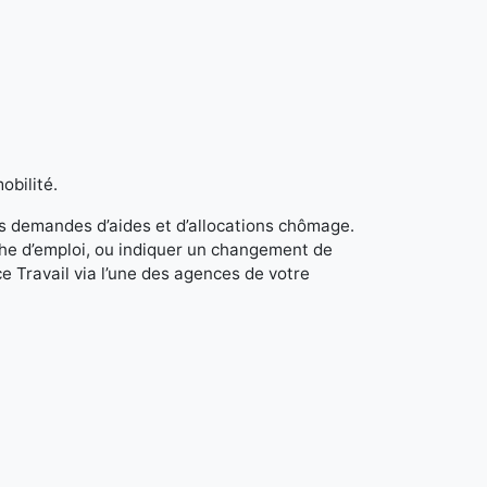
obilité.
s demandes d’aides et d’allocations chômage.
rche d’emploi, ou indiquer un changement de
e Travail via l’une des agences de votre