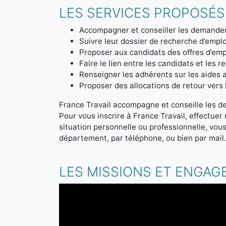
LES SERVICES PROPOSÉS
Accompagner et conseiller les demandeu
Suivre leur dossier de recherche d’emplo
Proposer aux candidats des offres d’emp
Faire le lien entre les candidats et les r
Renseigner les adhérents sur les aides a
Proposer des allocations de retour vers l'
France Travail accompagne et conseille les d
Pour vous inscrire à France Travail, effectue
situation personnelle ou professionnelle, vou
département, par téléphone, ou bien par mail
LES MISSIONS ET ENGAG