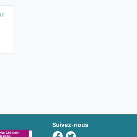
on
Suivez-nous
Facebook
Twitter