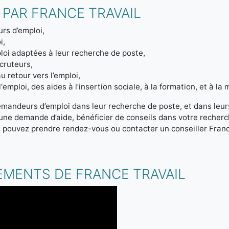
 PAR FRANCE TRAVAIL
rs d’emploi,
i,
loi adaptées à leur recherche de poste,
ecruteurs,
u retour vers l’emploi,
emploi, des aides à l’insertion sociale, à la formation, et à la m
emandeurs d’emploi dans leur recherche de poste, et dans leur
r une demande d’aide, bénéficier de conseils dans votre reche
s pouvez prendre rendez-vous ou contacter un conseiller Franc
.
EMENTS DE FRANCE TRAVAIL