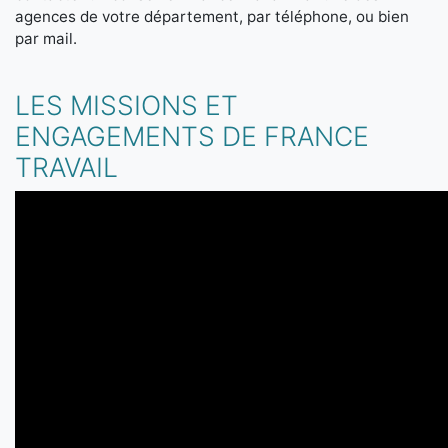
agences de votre département, par téléphone, ou bien
par mail.
LES MISSIONS ET
ENGAGEMENTS DE FRANCE
TRAVAIL