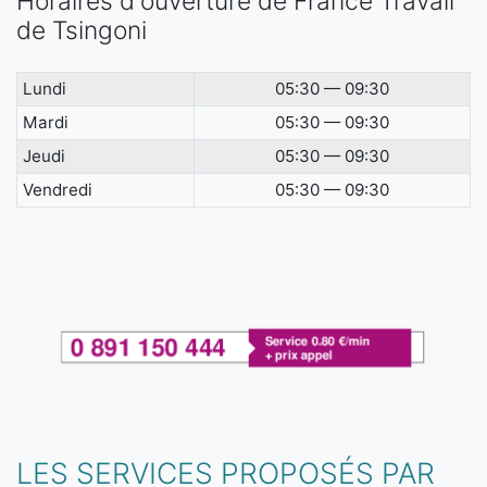
Horaires d'ouverture de France Travail
de Tsingoni
Lundi
05:30 — 09:30
Mardi
05:30 — 09:30
Jeudi
05:30 — 09:30
Vendredi
05:30 — 09:30
LES SERVICES PROPOSÉS PAR