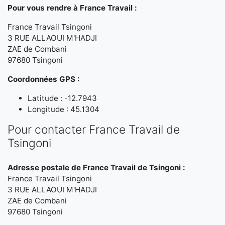
Pour vous rendre à France Travail :
France Travail Tsingoni
3 RUE ALLAOUI M'HADJI
ZAE de Combani
97680 Tsingoni
Coordonnées GPS :
Latitude : -12.7943
Longitude : 45.1304
Pour contacter France Travail de
Tsingoni
Adresse postale de France Travail de Tsingoni :
France Travail Tsingoni
3 RUE ALLAOUI M'HADJI
ZAE de Combani
97680 Tsingoni