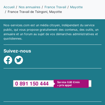
Vous êtes ici:
Accueil
Nos annuaires
France Travail
Mayotte
France Travail de Tsingoni, Mayotte
Nos-services.com est un média citoyen, indépendant du service
public, qui vous propose gratuitement des contenus, des outils, un
annuaire et un forum au sujet de vos démarches administratives et
quotidiennes.
Suivez-nous
Facebook
Twitter