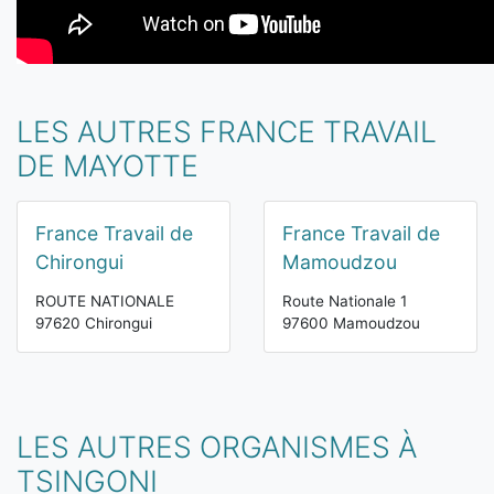
LES AUTRES FRANCE TRAVAIL
DE MAYOTTE
France Travail de
France Travail de
Chirongui
Mamoudzou
ROUTE NATIONALE
Route Nationale 1
97620 Chirongui
97600 Mamoudzou
LES AUTRES ORGANISMES À
TSINGONI