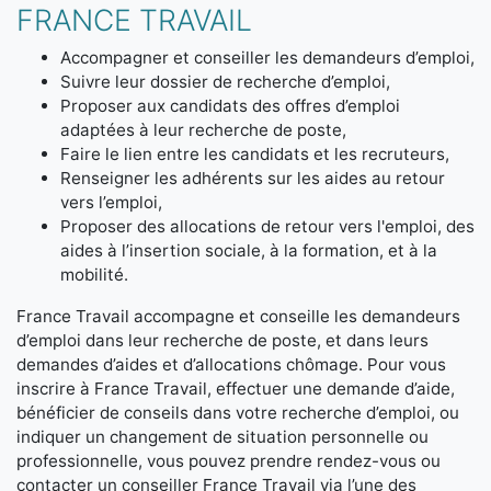
FRANCE TRAVAIL
Accompagner et conseiller les demandeurs d’emploi,
Suivre leur dossier de recherche d’emploi,
Proposer aux candidats des offres d’emploi
adaptées à leur recherche de poste,
Faire le lien entre les candidats et les recruteurs,
Renseigner les adhérents sur les aides au retour
vers l’emploi,
Proposer des allocations de retour vers l'emploi, des
aides à l’insertion sociale, à la formation, et à la
mobilité.
France Travail accompagne et conseille les demandeurs
d’emploi dans leur recherche de poste, et dans leurs
demandes d’aides et d’allocations chômage. Pour vous
inscrire à France Travail, effectuer une demande d’aide,
bénéficier de conseils dans votre recherche d’emploi, ou
indiquer un changement de situation personnelle ou
professionnelle, vous pouvez prendre rendez-vous ou
contacter un conseiller France Travail via l’une des