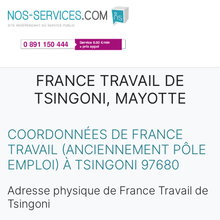
Aller au contenu principal
FRANCE TRAVAIL DE
TSINGONI, MAYOTTE
COORDONNÉES DE FRANCE
TRAVAIL (ANCIENNEMENT PÔLE
EMPLOI) À TSINGONI 97680
Adresse physique de France Travail de
Tsingoni