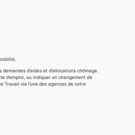
obilité.
s demandes d’aides et d’allocations chômage.
rche d’emploi, ou indiquer un changement de
e Travail via l’une des agences de votre