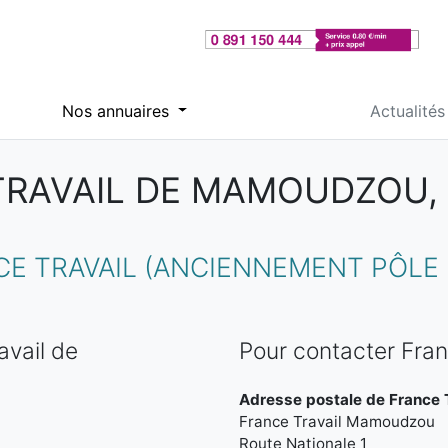
Nos annuaires
Actualités
TRAVAIL DE MAMOUDZOU,
E TRAVAIL (ANCIENNEMENT PÔLE
avail de
Pour contacter Fra
Adresse postale de France 
France Travail Mamoudzou
Route Nationale 1