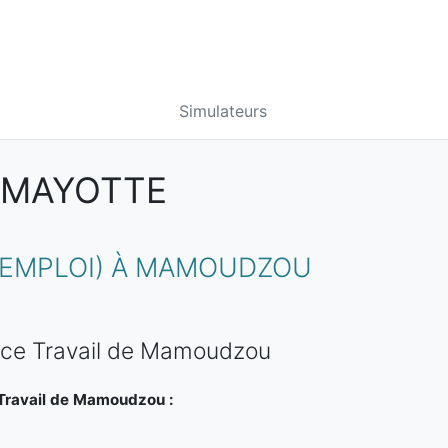
Simulateurs
 MAYOTTE
 EMPLOI) À MAMOUDZOU
nce Travail de Mamoudzou
Travail de Mamoudzou :