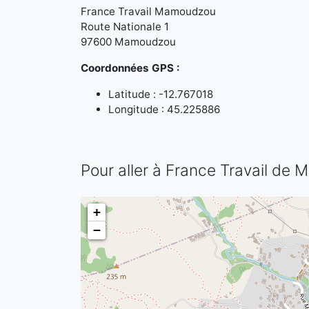
France Travail Mamoudzou
Route Nationale 1
97600 Mamoudzou
Coordonnées GPS :
Latitude : -12.767018
Longitude : 45.225886
Pour aller à France Travail de
+
−