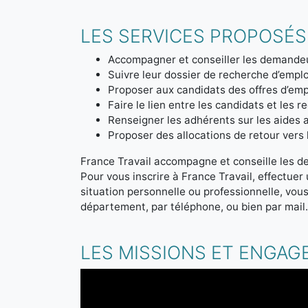
LES SERVICES PROPOSÉS
Accompagner et conseiller les demandeu
Suivre leur dossier de recherche d’emplo
Proposer aux candidats des offres d’emp
Faire le lien entre les candidats et les r
Renseigner les adhérents sur les aides a
Proposer des allocations de retour vers l'
France Travail accompagne et conseille les d
Pour vous inscrire à France Travail, effectue
situation personnelle ou professionnelle, vou
département, par téléphone, ou bien par mail
LES MISSIONS ET ENGAG