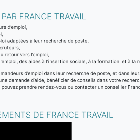
 PAR FRANCE TRAVAIL
rs d’emploi,
i,
loi adaptées à leur recherche de poste,
ecruteurs,
u retour vers l’emploi,
emploi, des aides à l’insertion sociale, à la formation, et à la m
emandeurs d’emploi dans leur recherche de poste, et dans leur
r une demande d’aide, bénéficier de conseils dans votre reche
s pouvez prendre rendez-vous ou contacter un conseiller Franc
.
EMENTS DE FRANCE TRAVAIL