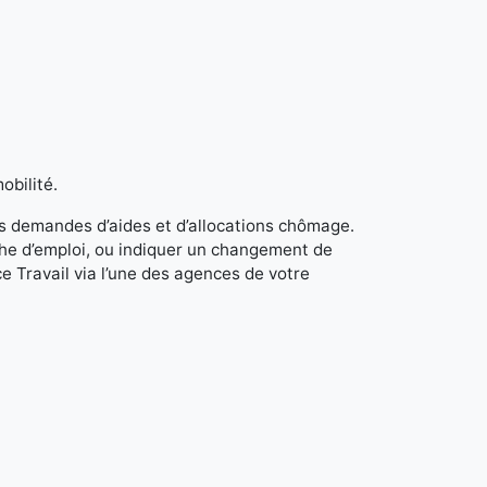
obilité.
s demandes d’aides et d’allocations chômage.
rche d’emploi, ou indiquer un changement de
e Travail via l’une des agences de votre