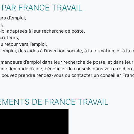
 PAR FRANCE TRAVAIL
rs d’emploi,
i,
loi adaptées à leur recherche de poste,
ecruteurs,
u retour vers l’emploi,
emploi, des aides à l’insertion sociale, à la formation, et à la m
emandeurs d’emploi dans leur recherche de poste, et dans leur
r une demande d’aide, bénéficier de conseils dans votre reche
s pouvez prendre rendez-vous ou contacter un conseiller Franc
.
EMENTS DE FRANCE TRAVAIL