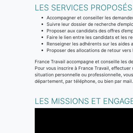
LES SERVICES PROPOSÉS
Accompagner et conseiller les demandeu
Suivre leur dossier de recherche d’emplo
Proposer aux candidats des offres d’emp
Faire le lien entre les candidats et les r
Renseigner les adhérents sur les aides a
Proposer des allocations de retour vers l'
France Travail accompagne et conseille les d
Pour vous inscrire à France Travail, effectue
situation personnelle ou professionnelle, vou
département, par téléphone, ou bien par mail
LES MISSIONS ET ENGAG