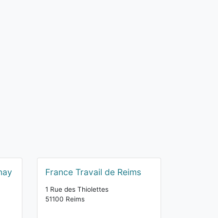
nay
France Travail de Reims
1 Rue des Thiolettes
51100 Reims