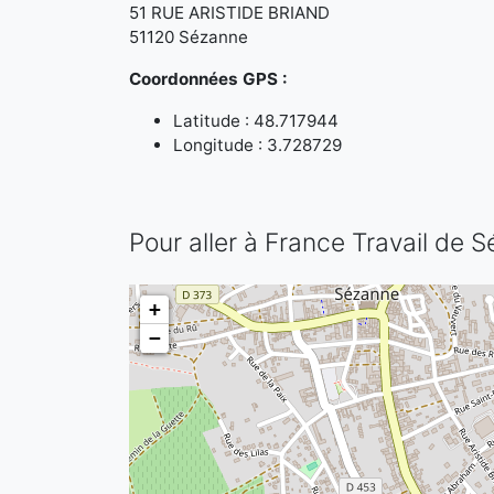
51 RUE ARISTIDE BRIAND
51120 Sézanne
Coordonnées GPS :
Latitude : 48.717944
Longitude : 3.728729
Pour aller à France Travail de 
+
−