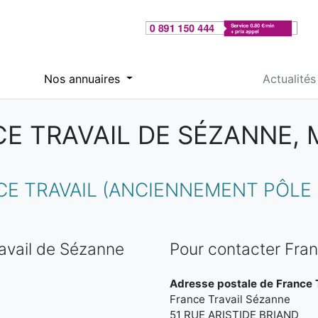
Nos annuaires
Actualités
E TRAVAIL DE SÉZANNE,
 TRAVAIL (ANCIENNEMENT PÔLE 
avail de Sézanne
Pour contacter Fran
Adresse postale de France T
France Travail Sézanne
51 RUE ARISTIDE BRIAND