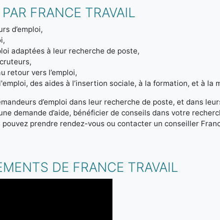
 PAR FRANCE TRAVAIL
rs d’emploi,
i,
loi adaptées à leur recherche de poste,
ecruteurs,
u retour vers l’emploi,
emploi, des aides à l’insertion sociale, à la formation, et à la m
emandeurs d’emploi dans leur recherche de poste, et dans leur
r une demande d’aide, bénéficier de conseils dans votre reche
s pouvez prendre rendez-vous ou contacter un conseiller Franc
.
EMENTS DE FRANCE TRAVAIL