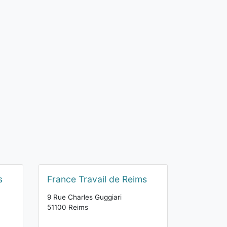
s
France Travail de Reims
9 Rue Charles Guggiari
51100 Reims