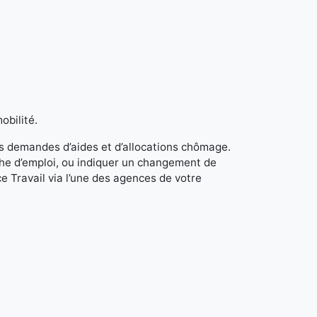
obilité.
s demandes d’aides et d’allocations chômage.
rche d’emploi, ou indiquer un changement de
e Travail via l’une des agences de votre