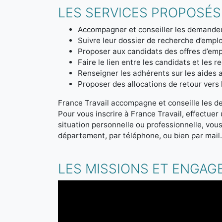
LES SERVICES PROPOSÉS
Accompagner et conseiller les demandeu
Suivre leur dossier de recherche d’emplo
Proposer aux candidats des offres d’emp
Faire le lien entre les candidats et les r
Renseigner les adhérents sur les aides a
Proposer des allocations de retour vers l'
France Travail accompagne et conseille les d
Pour vous inscrire à France Travail, effectue
situation personnelle ou professionnelle, vou
département, par téléphone, ou bien par mail
LES MISSIONS ET ENGAG