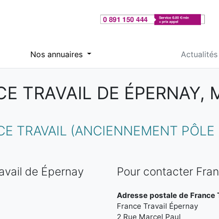
Nos annuaires
Actualités
E TRAVAIL DE ÉPERNAY,
 TRAVAIL (ANCIENNEMENT PÔLE 
avail de Épernay
Pour contacter Fran
Adresse postale de France T
France Travail Épernay
2 Rue Marcel Paul