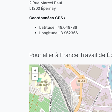
2 Rue Marcel Paul
51200 Épernay
Coordonnées GPS :
Latitude : 49.049786
Longitude : 3.962366
Pour aller à France Travail de 
+
−