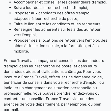
Accompagner et conseiller les demandeurs d’emploi,
Suivre leur dossier de recherche d’emploi,
Proposer aux candidats des offres d’emploi
adaptées à leur recherche de poste,
Faire le lien entre les candidats et les recruteurs,
Renseigner les adhérents sur les aides au retour
vers l’emploi,
Proposer des allocations de retour vers l'emploi, des
aides à l’insertion sociale, à la formation, et à la
mobilité.
France Travail accompagne et conseille les demandeurs
d’emploi dans leur recherche de poste, et dans leurs
demandes d’aides et d’allocations chômage. Pour vous
inscrire à France Travail, effectuer une demande d’aide,
bénéficier de conseils dans votre recherche d’emploi, ou
indiquer un changement de situation personnelle ou
professionnelle, vous pouvez prendre rendez-vous ou
contacter un conseiller France Travail via l’une des
agences de votre département, par téléphone, ou bien
par mail.