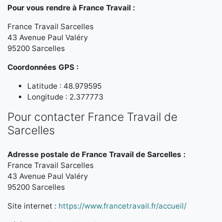
Pour vous rendre à France Travail :
France Travail Sarcelles
43 Avenue Paul Valéry
95200 Sarcelles
Coordonnées GPS :
Latitude : 48.979595
Longitude : 2.377773
Pour contacter France Travail de
Sarcelles
Adresse postale de France Travail de Sarcelles :
France Travail Sarcelles
43 Avenue Paul Valéry
95200 Sarcelles
Site internet :
https://www.francetravail.fr/accueil/