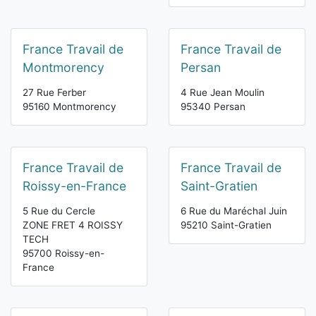
France Travail de
France Travail de
Montmorency
Persan
27 Rue Ferber
4 Rue Jean Moulin
95160 Montmorency
95340 Persan
France Travail de
France Travail de
Roissy-en-France
Saint-Gratien
5 Rue du Cercle
6 Rue du Maréchal Juin
ZONE FRET 4 ROISSY
95210 Saint-Gratien
TECH
95700 Roissy-en-
France