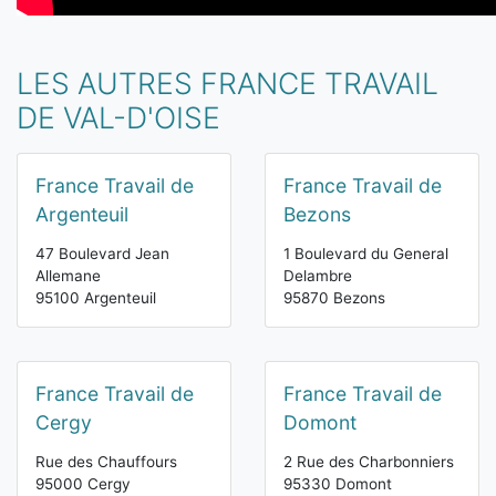
LES AUTRES FRANCE TRAVAIL
DE VAL-D'OISE
France Travail de
France Travail de
Argenteuil
Bezons
47 Boulevard Jean
1 Boulevard du General
Allemane
Delambre
95100 Argenteuil
95870 Bezons
France Travail de
France Travail de
Cergy
Domont
Rue des Chauffours
2 Rue des Charbonniers
95000 Cergy
95330 Domont