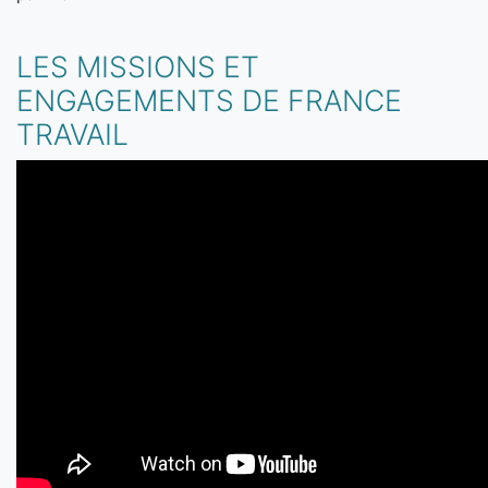
LES MISSIONS ET
ENGAGEMENTS DE FRANCE
TRAVAIL