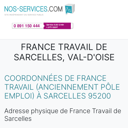
Aller au contenu principal
FRANCE TRAVAIL DE
SARCELLES, VAL-D'OISE
COORDONNÉES DE FRANCE
TRAVAIL (ANCIENNEMENT PÔLE
EMPLOI) À SARCELLES 95200
Adresse physique de France Travail de
Sarcelles