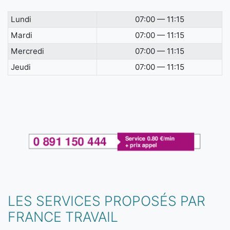
Lundi
07:00 — 11:15
Mardi
07:00 — 11:15
Mercredi
07:00 — 11:15
Jeudi
07:00 — 11:15
LES SERVICES PROPOSÉS PAR
FRANCE TRAVAIL