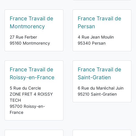
France Travail de
France Travail de
Montmorency
Persan
27 Rue Ferber
4 Rue Jean Moulin
95160 Montmorency
95340 Persan
France Travail de
France Travail de
Roissy-en-France
Saint-Gratien
5 Rue du Cercle
6 Rue du Maréchal Juin
ZONE FRET 4 ROISSY
95210 Saint-Gratien
TECH
95700 Roissy-en-
France