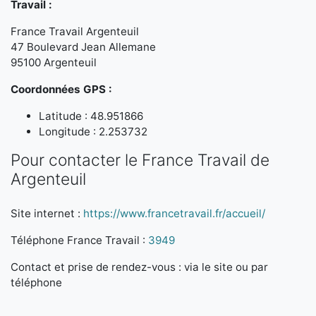
Travail :
France Travail Argenteuil
47 Boulevard Jean Allemane
95100 Argenteuil
Coordonnées GPS :
Latitude : 48.951866
Longitude : 2.253732
Pour contacter le France Travail de
Argenteuil
Site internet :
https://www.francetravail.fr/accueil/
Téléphone France Travail :
3949
Contact et prise de rendez-vous : via le site ou par
téléphone