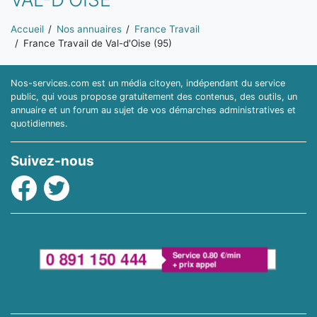
Vous êtes ici:
Accueil
Nos annuaires
France Travail
France Travail de Val-d'Oise (95)
Nos-services.com est un média citoyen, indépendant du service
public, qui vous propose gratuitement des contenus, des outils, un
annuaire et un forum au sujet de vos démarches administratives et
quotidiennes.
Suivez-nous
Facebook
Twitter