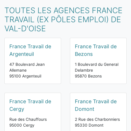
TOUTES LES AGENCES FRANCE
TRAVAIL (EX PÔLES EMPLOI) DE
VAL-D'OISE
France Travail de
France Travail de
Argenteuil
Bezons
47 Boulevard Jean
1 Boulevard du General
Allemane
Delambre
95100 Argenteuil
95870 Bezons
France Travail de
France Travail de
Cergy
Domont
Rue des Chauffours
2 Rue des Charbonniers
95000 Cergy
95330 Domont