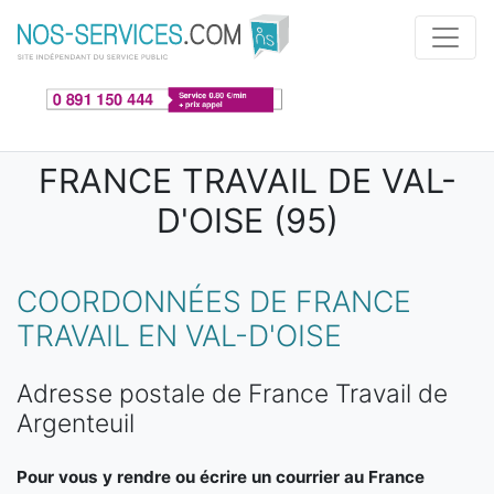
Aller au contenu principal
FRANCE TRAVAIL DE VAL-
D'OISE (95)
COORDONNÉES DE FRANCE
TRAVAIL EN VAL-D'OISE
Adresse postale de France Travail de
Argenteuil
Pour vous y rendre ou écrire un courrier au France