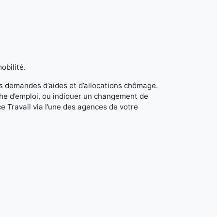
obilité.
s demandes d’aides et d’allocations chômage.
rche d’emploi, ou indiquer un changement de
e Travail via l’une des agences de votre