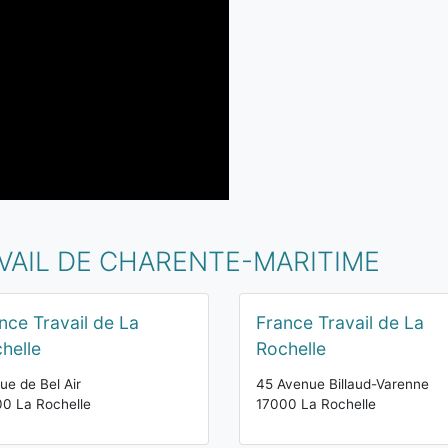
VAIL DE CHARENTE-MARITIME
nce Travail de La
France Travail de La
helle
Rochelle
ue de Bel Air
45 Avenue Billaud-Varenne
0 La Rochelle
17000 La Rochelle