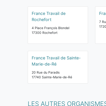
France Travail de
Fra
Rochefort
7 Ru
172
4 Place François Blondel
17300 Rochefort
France Travail de Sainte-
Marie-de-Ré
20 Rue du Paradis
17740 Sainte-Marie-de-Ré
LES AUTRES ORGANISMES