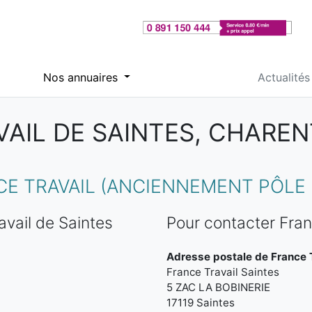
Nos annuaires
Actualités
AIL DE SAINTES, CHARE
 TRAVAIL (ANCIENNEMENT PÔLE E
vail de Saintes
Pour contacter Fran
Adresse postale de France T
France Travail Saintes
5 ZAC LA BOBINERIE
17119 Saintes