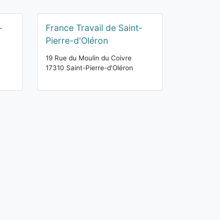
-
France Travail de Saint-
Pierre-d'Oléron
19 Rue du Moulin du Coivre
17310 Saint-Pierre-d'Oléron