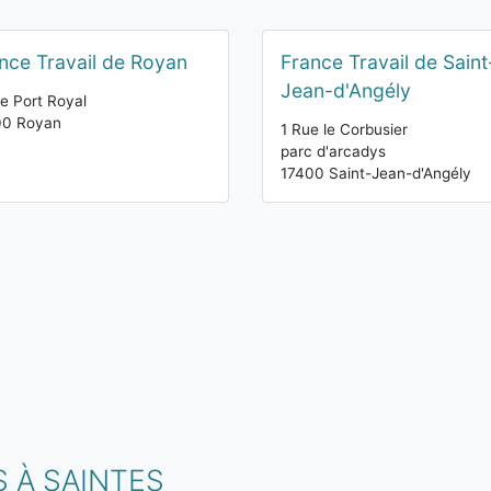
nce Travail de Royan
France Travail de Saint
Jean-d'Angély
e Port Royal
00 Royan
1 Rue le Corbusier
parc d'arcadys
17400 Saint-Jean-d'Angély
 À SAINTES