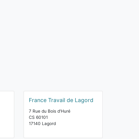
France Travail de Lagord
7 Rue du Bois d'Huré
CS 60101
17140 Lagord