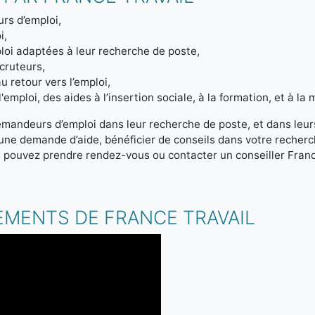
rs d’emploi,
i,
loi adaptées à leur recherche de poste,
ecruteurs,
u retour vers l’emploi,
emploi, des aides à l’insertion sociale, à la formation, et à la m
emandeurs d’emploi dans leur recherche de poste, et dans leur
r une demande d’aide, bénéficier de conseils dans votre reche
s pouvez prendre rendez-vous ou contacter un conseiller Franc
.
EMENTS DE FRANCE TRAVAIL