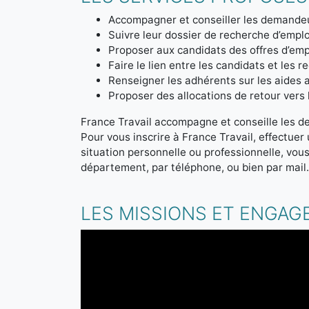
Accompagner et conseiller les demandeu
Suivre leur dossier de recherche d’emplo
Proposer aux candidats des offres d’emp
Faire le lien entre les candidats et les r
Renseigner les adhérents sur les aides a
Proposer des allocations de retour vers l'
France Travail accompagne et conseille les d
Pour vous inscrire à France Travail, effectue
situation personnelle ou professionnelle, vou
département, par téléphone, ou bien par mail
LES MISSIONS ET ENGAG