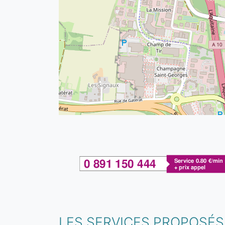
LES SERVICES PROPOSÉS