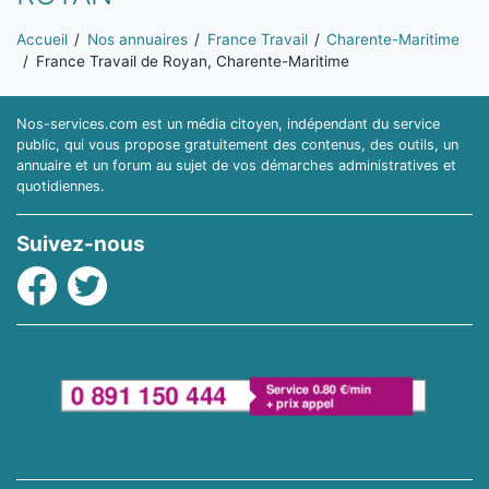
Vous êtes ici:
Accueil
Nos annuaires
France Travail
Charente-Maritime
France Travail de Royan, Charente-Maritime
Nos-services.com est un média citoyen, indépendant du service
public, qui vous propose gratuitement des contenus, des outils, un
annuaire et un forum au sujet de vos démarches administratives et
quotidiennes.
Suivez-nous
Facebook
Twitter