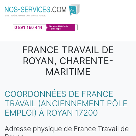
Aller au contenu principal
FRANCE TRAVAIL DE
ROYAN, CHARENTE-
MARITIME
COORDONNÉES DE FRANCE
TRAVAIL (ANCIENNEMENT PÔLE
EMPLOI) À ROYAN 17200
Adresse physique de France Travail de