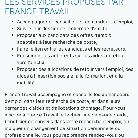
LES SERVICES PROPOSÉS PAR
FRANCE TRAVAIL
Accompagner et conseiller les demandeurs d’emploi,
Suivre leur dossier de recherche d’emploi,
Proposer aux candidats des offres d’emploi
adaptées à leur recherche de poste,
Faire le lien entre les candidats et les recruteurs,
Renseigner les adhérents sur les aides au retour
vers l’emploi,
Proposer des allocations de retour vers l'emploi, des
aides à l’insertion sociale, à la formation, et à la
mobilité.
France Travail accompagne et conseille les demandeurs
d’emploi dans leur recherche de poste, et dans leurs
demandes d’aides et d’allocations chômage. Pour vous
inscrire à France Travail, effectuer une demande d’aide,
bénéficier de conseils dans votre recherche d’emploi, ou
indiquer un changement de situation personnelle ou
professionnelle, vous pouvez prendre rendez-vous ou