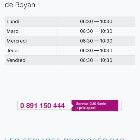
de Royan
Lundi
06:30 — 10:30
Mardi
06:30 — 10:30
Mercredi
06:30 — 10:30
Jeudi
06:30 — 10:30
Vendredi
06:30 — 10:30