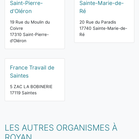
Saint-Pierre-
Sainte-Marie-de-
d'Oléron
Ré
19 Rue du Moulin du
20 Rue du Paradis
Coivre
17740 Sainte-Marie-de-
17310 Saint-Pierre-
Ré
d'Oléron
France Travail de
Saintes
5 ZAC LA BOBINERIE
17119 Saintes
LES AUTRES ORGANISMES À
ROYAN