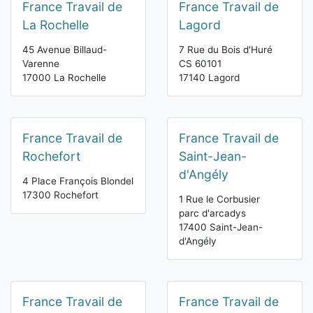
France Travail de
France Travail de
La Rochelle
Lagord
45 Avenue Billaud-
7 Rue du Bois d'Huré
Varenne
CS 60101
17000 La Rochelle
17140 Lagord
France Travail de
France Travail de
Rochefort
Saint-Jean-
d'Angély
4 Place François Blondel
17300 Rochefort
1 Rue le Corbusier
parc d'arcadys
17400 Saint-Jean-
d'Angély
France Travail de
France Travail de