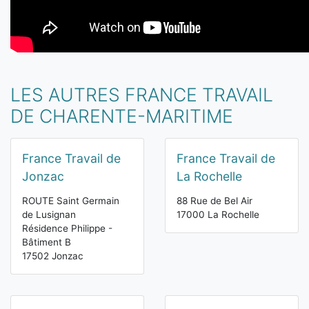
LES AUTRES FRANCE TRAVAIL
DE CHARENTE-MARITIME
France Travail de
France Travail de
Jonzac
La Rochelle
ROUTE Saint Germain
88 Rue de Bel Air
de Lusignan
17000 La Rochelle
Résidence Philippe -
Bâtiment B
17502 Jonzac