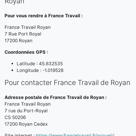
Royan
Pour vous rendre à France Travail :
France Travail Royan
7 Rue Port Royal
17200 Royan
Coordonnées GPS :
Latitude : 45.632535
Longitude : -1.019528
Pour contacter France Travail de Royan
Adresse postale de France Travail de Royan :
France Travail Royan
7 rue du Port-Royal
CS 50206
17200 Royan Cedex
Site internet :
https://www.francetravail.fr/accueil/