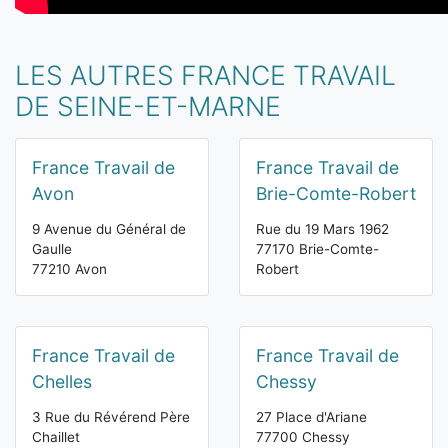
LES AUTRES FRANCE TRAVAIL
DE SEINE-ET-MARNE
France Travail de
France Travail de
Avon
Brie-Comte-Robert
9 Avenue du Général de
Rue du 19 Mars 1962
Gaulle
77170 Brie-Comte-
77210 Avon
Robert
France Travail de
France Travail de
Chelles
Chessy
3 Rue du Révérend Père
27 Place d'Ariane
Chaillet
77700 Chessy