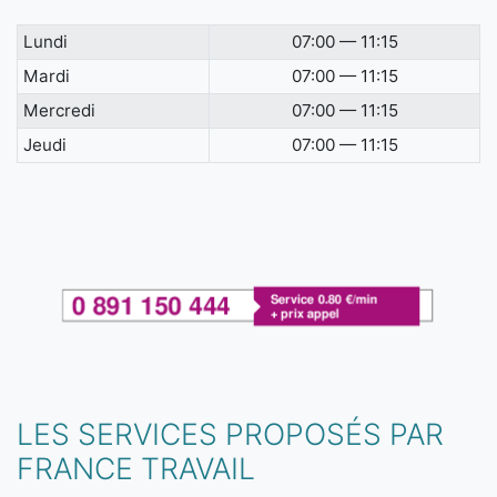
Lundi
07:00 — 11:15
Mardi
07:00 — 11:15
Mercredi
07:00 — 11:15
Jeudi
07:00 — 11:15
LES SERVICES PROPOSÉS PAR
FRANCE TRAVAIL