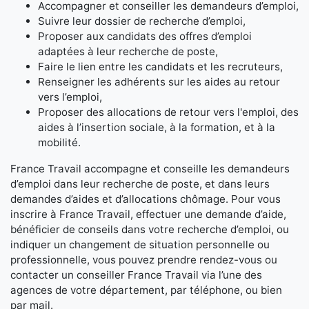
Accompagner et conseiller les demandeurs d’emploi,
Suivre leur dossier de recherche d’emploi,
Proposer aux candidats des offres d’emploi
adaptées à leur recherche de poste,
Faire le lien entre les candidats et les recruteurs,
Renseigner les adhérents sur les aides au retour
vers l’emploi,
Proposer des allocations de retour vers l'emploi, des
aides à l’insertion sociale, à la formation, et à la
mobilité.
France Travail accompagne et conseille les demandeurs
d’emploi dans leur recherche de poste, et dans leurs
demandes d’aides et d’allocations chômage. Pour vous
inscrire à France Travail, effectuer une demande d’aide,
bénéficier de conseils dans votre recherche d’emploi, ou
indiquer un changement de situation personnelle ou
professionnelle, vous pouvez prendre rendez-vous ou
contacter un conseiller France Travail via l’une des
agences de votre département, par téléphone, ou bien
par mail.