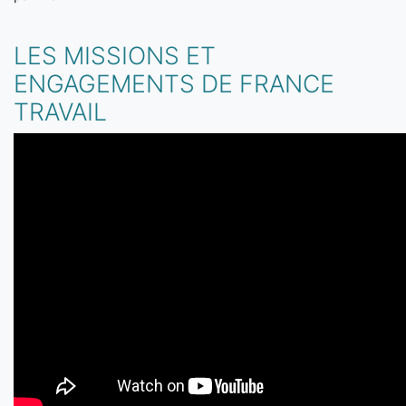
LES MISSIONS ET
ENGAGEMENTS DE FRANCE
TRAVAIL