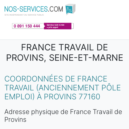
Aller au contenu principal
FRANCE TRAVAIL DE
PROVINS, SEINE-ET-MARNE
COORDONNÉES DE FRANCE
TRAVAIL (ANCIENNEMENT PÔLE
EMPLOI) À PROVINS 77160
Adresse physique de France Travail de
Provins