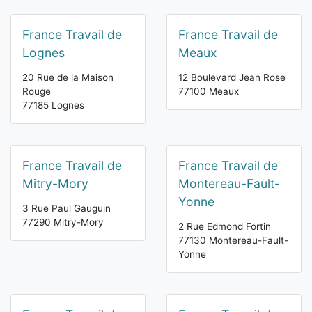
France Travail de
France Travail de
Lognes
Meaux
20 Rue de la Maison
12 Boulevard Jean Rose
Rouge
77100 Meaux
77185 Lognes
France Travail de
France Travail de
Mitry-Mory
Montereau-Fault-
Yonne
3 Rue Paul Gauguin
77290 Mitry-Mory
2 Rue Edmond Fortin
77130 Montereau-Fault-
Yonne