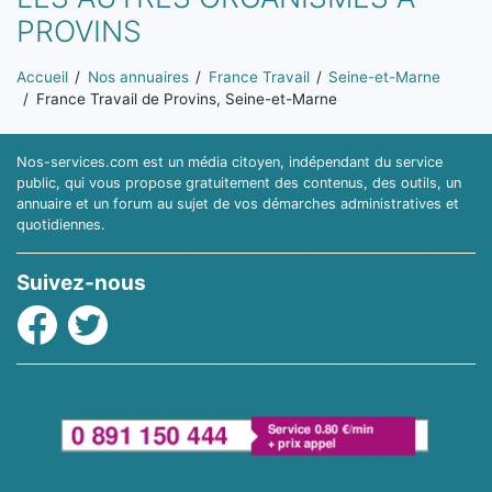
PROVINS
Vous êtes ici:
Accueil
Nos annuaires
France Travail
Seine-et-Marne
France Travail de Provins, Seine-et-Marne
Nos-services.com est un média citoyen, indépendant du service
public, qui vous propose gratuitement des contenus, des outils, un
annuaire et un forum au sujet de vos démarches administratives et
quotidiennes.
Suivez-nous
Facebook
Twitter