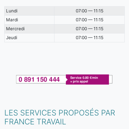
Lundi
07:00 — 11:15
Mardi
07:00 — 11:15
Mercredi
07:00 — 11:15
Jeudi
07:00 — 11:15
LES SERVICES PROPOSÉS PAR
FRANCE TRAVAIL