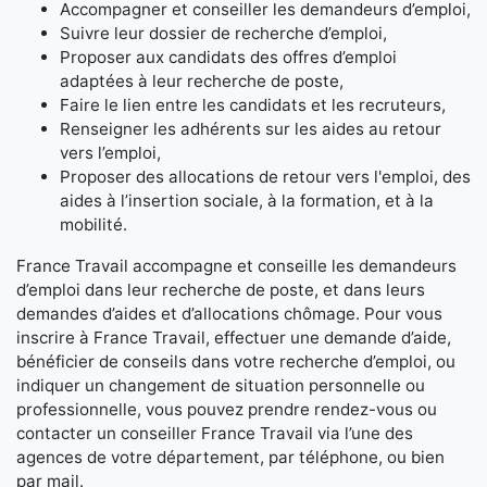
Accompagner et conseiller les demandeurs d’emploi,
Suivre leur dossier de recherche d’emploi,
Proposer aux candidats des offres d’emploi
adaptées à leur recherche de poste,
Faire le lien entre les candidats et les recruteurs,
Renseigner les adhérents sur les aides au retour
vers l’emploi,
Proposer des allocations de retour vers l'emploi, des
aides à l’insertion sociale, à la formation, et à la
mobilité.
France Travail accompagne et conseille les demandeurs
d’emploi dans leur recherche de poste, et dans leurs
demandes d’aides et d’allocations chômage. Pour vous
inscrire à France Travail, effectuer une demande d’aide,
bénéficier de conseils dans votre recherche d’emploi, ou
indiquer un changement de situation personnelle ou
professionnelle, vous pouvez prendre rendez-vous ou
contacter un conseiller France Travail via l’une des
agences de votre département, par téléphone, ou bien
par mail.