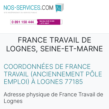
Aller au contenu principal
FRANCE TRAVAIL DE
LOGNES, SEINE-ET-MARNE
COORDONNÉES DE FRANCE
TRAVAIL (ANCIENNEMENT PÔLE
EMPLOI) À LOGNES 77185
Adresse physique de France Travail de
Lognes