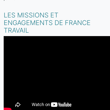
LES MISSIONS ET
ENGAGEMENTS DE FRANCE
TRAVAIL