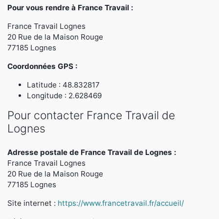
Pour vous rendre à France Travail :
France Travail Lognes
20 Rue de la Maison Rouge
77185 Lognes
Coordonnées GPS :
Latitude : 48.832817
Longitude : 2.628469
Pour contacter France Travail de
Lognes
Adresse postale de France Travail de Lognes :
France Travail Lognes
20 Rue de la Maison Rouge
77185 Lognes
Site internet :
https://www.francetravail.fr/accueil/