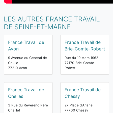
LES AUTRES FRANCE TRAVAIL
DE SEINE-ET-MARNE
France Travail de
France Travail de
Avon
Brie-Comte-Robert
9 Avenue du Général de
Rue du 19 Mars 1962
Gaulle
77170 Brie-Comte-
77210 Avon
Robert
France Travail de
France Travail de
Chelles
Chessy
3 Rue du Révérend Père
27 Place d'Ariane
Chaillet
77700 Chessy