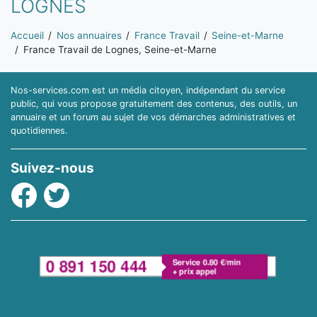
LOGNES
Vous êtes ici:
Accueil
Nos annuaires
France Travail
Seine-et-Marne
France Travail de Lognes, Seine-et-Marne
Nos-services.com est un média citoyen, indépendant du service
public, qui vous propose gratuitement des contenus, des outils, un
annuaire et un forum au sujet de vos démarches administratives et
quotidiennes.
Suivez-nous
Facebook
Twitter