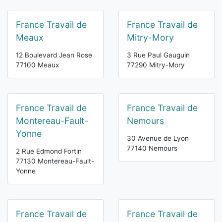
France Travail de
France Travail de
Meaux
Mitry-Mory
12 Boulevard Jean Rose
3 Rue Paul Gauguin
77100 Meaux
77290 Mitry-Mory
France Travail de
France Travail de
Montereau-Fault-
Nemours
Yonne
30 Avenue de Lyon
77140 Nemours
2 Rue Edmond Fortin
77130 Montereau-Fault-
Yonne
France Travail de
France Travail de