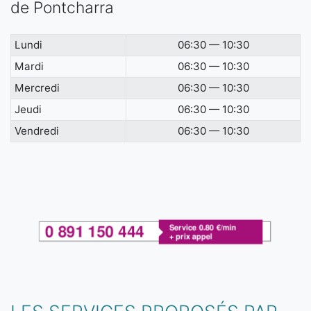
de Pontcharra
Lundi
06:30 — 10:30
Mardi
06:30 — 10:30
Mercredi
06:30 — 10:30
Jeudi
06:30 — 10:30
Vendredi
06:30 — 10:30