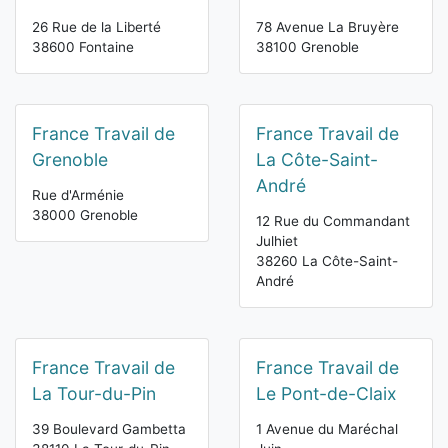
26 Rue de la Liberté
78 Avenue La Bruyère
38600 Fontaine
38100 Grenoble
France Travail de
France Travail de
Grenoble
La Côte-Saint-
André
Rue d'Arménie
38000 Grenoble
12 Rue du Commandant
Julhiet
38260 La Côte-Saint-
André
France Travail de
France Travail de
La Tour-du-Pin
Le Pont-de-Claix
39 Boulevard Gambetta
1 Avenue du Maréchal