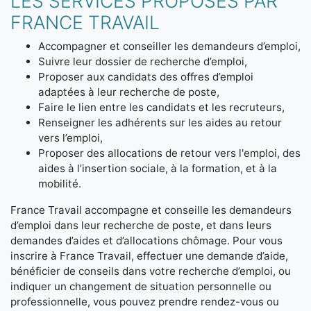
LES SERVICES PROPOSÉS PAR
FRANCE TRAVAIL
Accompagner et conseiller les demandeurs d’emploi,
Suivre leur dossier de recherche d’emploi,
Proposer aux candidats des offres d’emploi
adaptées à leur recherche de poste,
Faire le lien entre les candidats et les recruteurs,
Renseigner les adhérents sur les aides au retour
vers l’emploi,
Proposer des allocations de retour vers l'emploi, des
aides à l’insertion sociale, à la formation, et à la
mobilité.
France Travail accompagne et conseille les demandeurs
d’emploi dans leur recherche de poste, et dans leurs
demandes d’aides et d’allocations chômage. Pour vous
inscrire à France Travail, effectuer une demande d’aide,
bénéficier de conseils dans votre recherche d’emploi, ou
indiquer un changement de situation personnelle ou
professionnelle, vous pouvez prendre rendez-vous ou