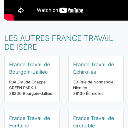
LES AUTRES FRANCE TRAVAIL
DE ISÈRE
France Travail de
France Travail de
Bourgoin-Jallieu
Échirolles
Rue Claude Chappe
33 Rue de Normandie-
GREEN PARK 1
Niemen
38300 Bourgoin-Jallieu
38130 Échirolles
France Travail de
France Travail de
Fontaine
Grenoble