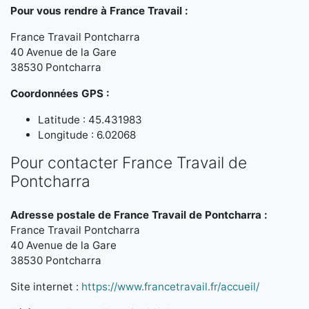
Pour vous rendre à France Travail :
France Travail Pontcharra
40 Avenue de la Gare
38530 Pontcharra
Coordonnées GPS :
Latitude : 45.431983
Longitude : 6.02068
Pour contacter France Travail de
Pontcharra
Adresse postale de France Travail de Pontcharra :
France Travail Pontcharra
40 Avenue de la Gare
38530 Pontcharra
Site internet :
https://www.francetravail.fr/accueil/