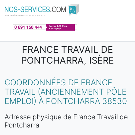
Aller au contenu principal
FRANCE TRAVAIL DE
PONTCHARRA, ISÈRE
COORDONNÉES DE FRANCE
TRAVAIL (ANCIENNEMENT PÔLE
EMPLOI) À PONTCHARRA 38530
Adresse physique de France Travail de
Pontcharra