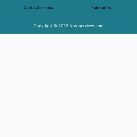
Contactez-nous
Faire un lien
Copyright © 2026 Nos-services.com