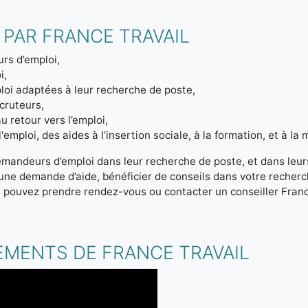
 PAR FRANCE TRAVAIL
rs d’emploi,
i,
loi adaptées à leur recherche de poste,
ecruteurs,
u retour vers l’emploi,
emploi, des aides à l’insertion sociale, à la formation, et à la m
emandeurs d’emploi dans leur recherche de poste, et dans leur
r une demande d’aide, bénéficier de conseils dans votre reche
s pouvez prendre rendez-vous ou contacter un conseiller Franc
.
EMENTS DE FRANCE TRAVAIL