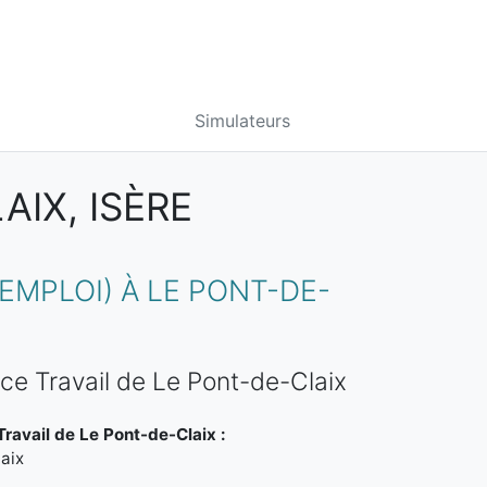
Simulateurs
AIX, ISÈRE
MPLOI) À LE PONT-DE-
ce Travail de Le Pont-de-Claix
ravail de Le Pont-de-Claix :
aix