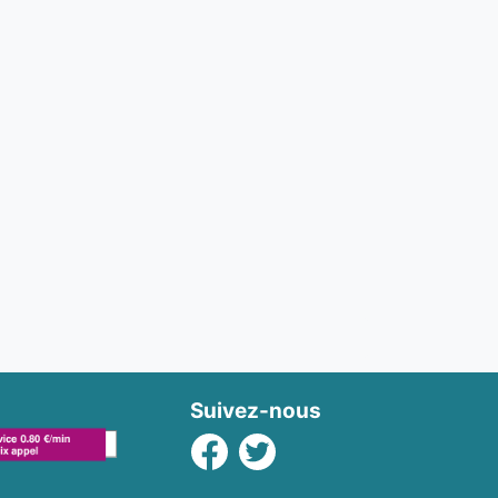
Suivez-nous
Facebook
Twitter