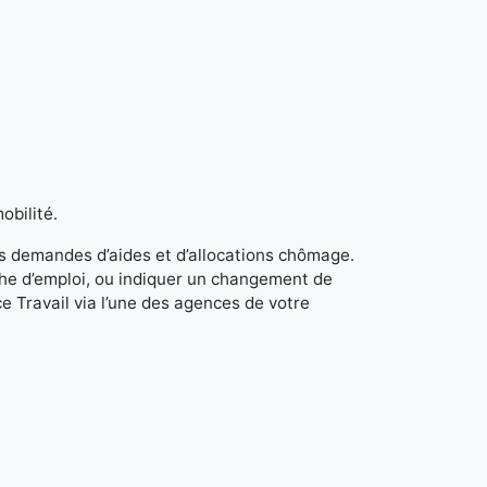
obilité.
s demandes d’aides et d’allocations chômage.
rche d’emploi, ou indiquer un changement de
e Travail via l’une des agences de votre