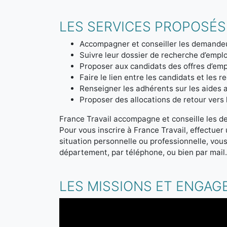
LES SERVICES PROPOSÉS
Accompagner et conseiller les demandeu
Suivre leur dossier de recherche d’emplo
Proposer aux candidats des offres d’emp
Faire le lien entre les candidats et les r
Renseigner les adhérents sur les aides a
Proposer des allocations de retour vers l'
France Travail accompagne et conseille les d
Pour vous inscrire à France Travail, effectue
situation personnelle ou professionnelle, vou
département, par téléphone, ou bien par mail
LES MISSIONS ET ENGAG