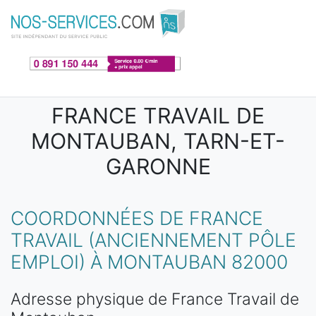
Aller au contenu principal
FRANCE TRAVAIL DE
MONTAUBAN, TARN-ET-
GARONNE
COORDONNÉES DE FRANCE
TRAVAIL (ANCIENNEMENT PÔLE
EMPLOI) À MONTAUBAN 82000
Adresse physique de France Travail de