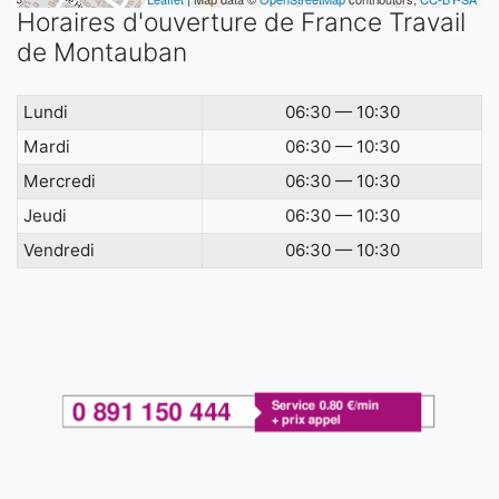
Horaires d'ouverture de France Travail
de Montauban
Lundi
06:30 — 10:30
Mardi
06:30 — 10:30
Mercredi
06:30 — 10:30
Jeudi
06:30 — 10:30
Vendredi
06:30 — 10:30