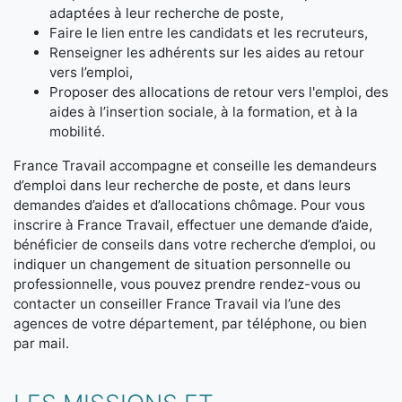
adaptées à leur recherche de poste,
Faire le lien entre les candidats et les recruteurs,
Renseigner les adhérents sur les aides au retour
vers l’emploi,
Proposer des allocations de retour vers l'emploi, des
aides à l’insertion sociale, à la formation, et à la
mobilité.
France Travail accompagne et conseille les demandeurs
d’emploi dans leur recherche de poste, et dans leurs
demandes d’aides et d’allocations chômage. Pour vous
inscrire à France Travail, effectuer une demande d’aide,
bénéficier de conseils dans votre recherche d’emploi, ou
indiquer un changement de situation personnelle ou
professionnelle, vous pouvez prendre rendez-vous ou
contacter un conseiller France Travail via l’une des
agences de votre département, par téléphone, ou bien
par mail.