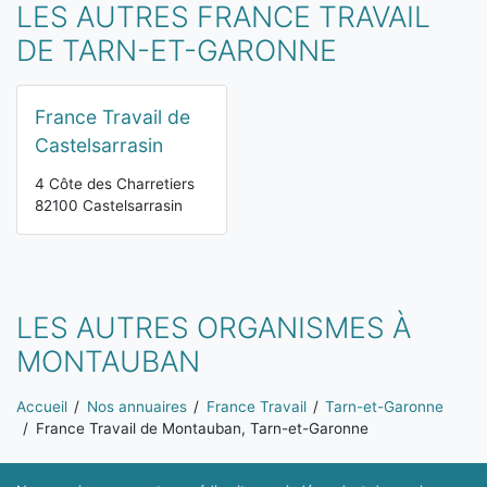
LES AUTRES FRANCE TRAVAIL
DE TARN-ET-GARONNE
France Travail de
Castelsarrasin
4 Côte des Charretiers
82100 Castelsarrasin
LES AUTRES ORGANISMES À
MONTAUBAN
Vous êtes ici:
Accueil
Nos annuaires
France Travail
Tarn-et-Garonne
France Travail de Montauban, Tarn-et-Garonne