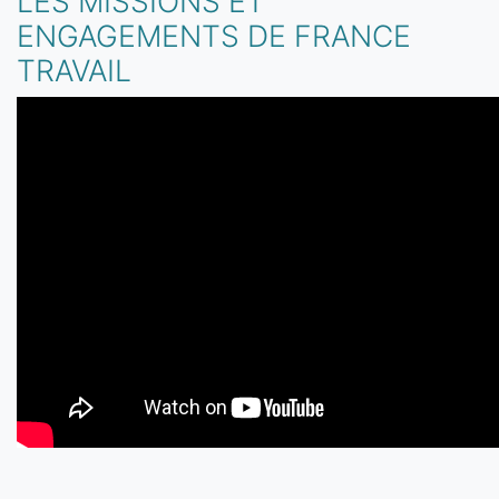
LES MISSIONS ET
ENGAGEMENTS DE FRANCE
TRAVAIL