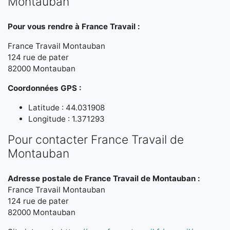
Montauban
Pour vous rendre à France Travail :
France Travail Montauban
124 rue de pater
82000 Montauban
Coordonnées GPS :
Latitude : 44.031908
Longitude : 1.371293
Pour contacter France Travail de
Montauban
Adresse postale de France Travail de Montauban :
France Travail Montauban
124 rue de pater
82000 Montauban