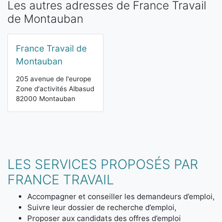
Les autres adresses de France Travail
de Montauban
France Travail de
Montauban
205 avenue de l'europe
Zone d'activités Albasud
82000 Montauban
LES SERVICES PROPOSÉS PAR
FRANCE TRAVAIL
Accompagner et conseiller les demandeurs d’emploi,
Suivre leur dossier de recherche d’emploi,
Proposer aux candidats des offres d’emploi