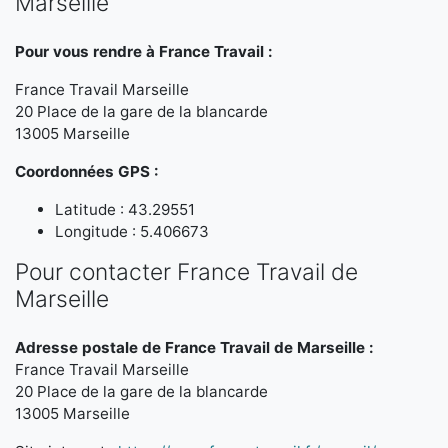
Marseille
Pour vous rendre à France Travail :
France Travail Marseille
20 Place de la gare de la blancarde
13005 Marseille
Coordonnées GPS :
Latitude : 43.29551
Longitude : 5.406673
Pour contacter France Travail de
Marseille
Adresse postale de France Travail de Marseille :
France Travail Marseille
20 Place de la gare de la blancarde
13005 Marseille