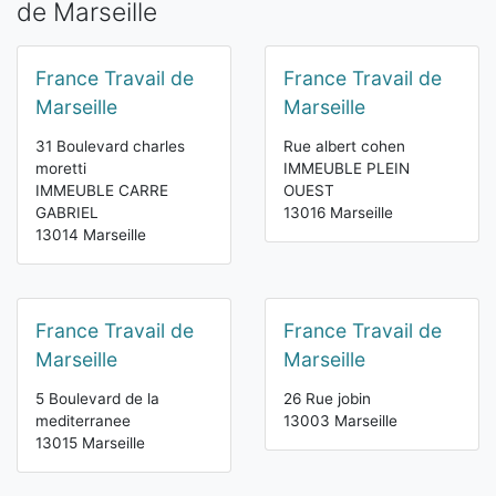
de Marseille
France Travail de
France Travail de
Marseille
Marseille
31 Boulevard charles
Rue albert cohen
moretti
IMMEUBLE PLEIN
IMMEUBLE CARRE
OUEST
GABRIEL
13016 Marseille
13014 Marseille
France Travail de
France Travail de
Marseille
Marseille
5 Boulevard de la
26 Rue jobin
mediterranee
13003 Marseille
13015 Marseille