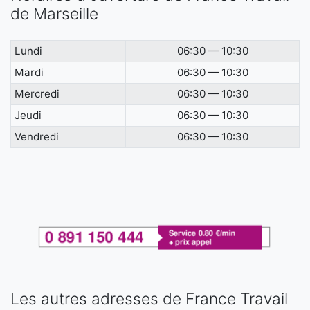
de Marseille
Lundi
06:30 — 10:30
Mardi
06:30 — 10:30
Mercredi
06:30 — 10:30
Jeudi
06:30 — 10:30
Vendredi
06:30 — 10:30
Les autres adresses de France Travail