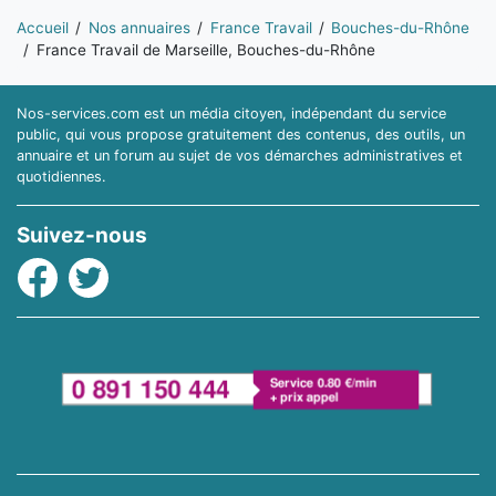
Vous êtes ici:
Accueil
Nos annuaires
France Travail
Bouches-du-Rhône
France Travail de Marseille, Bouches-du-Rhône
Nos-services.com est un média citoyen, indépendant du service
public, qui vous propose gratuitement des contenus, des outils, un
annuaire et un forum au sujet de vos démarches administratives et
quotidiennes.
Suivez-nous
Facebook
Twitter