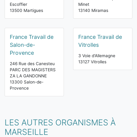
Escoffier
Minet
13500 Martigues
13140 Miramas
France Travail de
France Travail de
Salon-de-
Vitrolles
Provence
3 Voie d'Allemagne
13127 Vitrolles
246 Rue des Canesteu
PARC DES MAGISTERS
ZA LA GANDONNE
13300 Salon-de-
Provence
LES AUTRES ORGANISMES À
MARSEILLE