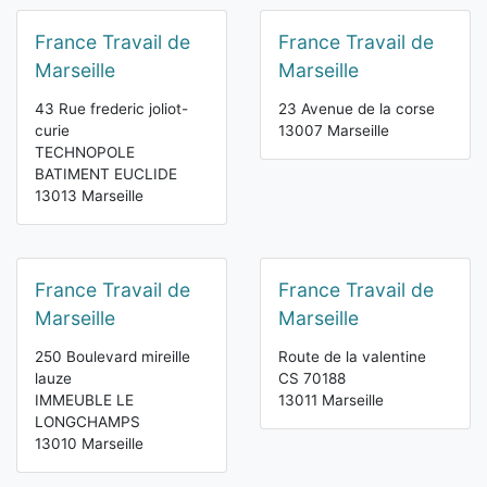
France Travail de
France Travail de
Marseille
Marseille
43 Rue frederic joliot-
23 Avenue de la corse
curie
13007 Marseille
TECHNOPOLE
BATIMENT EUCLIDE
13013 Marseille
France Travail de
France Travail de
Marseille
Marseille
250 Boulevard mireille
Route de la valentine
lauze
CS 70188
IMMEUBLE LE
13011 Marseille
LONGCHAMPS
13010 Marseille