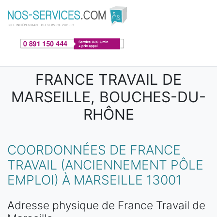
Aller au contenu principal
FRANCE TRAVAIL DE
MARSEILLE, BOUCHES-DU-
RHÔNE
COORDONNÉES DE FRANCE
TRAVAIL (ANCIENNEMENT PÔLE
EMPLOI) À MARSEILLE 13001
Adresse physique de France Travail de