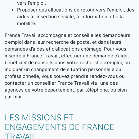
vers l’emploi,
Proposer des allocations de retour vers l'emploi, des
aides à l’insertion sociale, à la formation, et à la
mobilité.
France Travail accompagne et conseille les demandeurs
d’emploi dans leur recherche de poste, et dans leurs
demandes d’aides et d’allocations chômage. Pour vous
inscrire à France Travail, effectuer une demande d’aide,
bénéficier de conseils dans votre recherche d’emploi, ou
indiquer un changement de situation personnelle ou
professionnelle, vous pouvez prendre rendez-vous ou
contacter un conseiller France Travail via l’une des
agences de votre département, par téléphone, ou bien
par mail.
LES MISSIONS ET
ENGAGEMENTS DE FRANCE
TRAVAIL