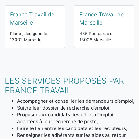
France Travail de
France Travail de
Marseille
Marseille
Place jules guesde
435 Rue paradis
13002 Marseille
13008 Marseille
LES SERVICES PROPOSÉS PAR
FRANCE TRAVAIL
Accompagner et conseiller les demandeurs d’emploi,
Suivre leur dossier de recherche d’emploi,
Proposer aux candidats des offres d’emploi
adaptées à leur recherche de poste,
Faire le lien entre les candidats et les recruteurs,
Renseigner les adhérents sur les aides au retour