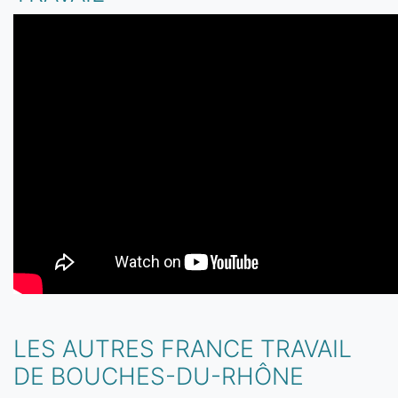
LES AUTRES FRANCE TRAVAIL
DE BOUCHES-DU-RHÔNE