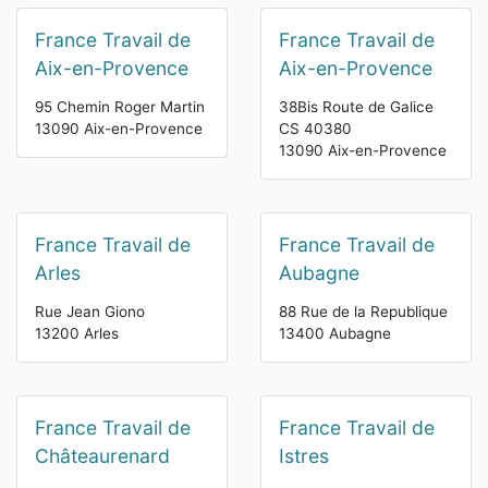
France Travail de
France Travail de
Aix-en-Provence
Aix-en-Provence
95 Chemin Roger Martin
38Bis Route de Galice
13090 Aix-en-Provence
CS 40380
13090 Aix-en-Provence
France Travail de
France Travail de
Arles
Aubagne
Rue Jean Giono
88 Rue de la Republique
13200 Arles
13400 Aubagne
France Travail de
France Travail de
Châteaurenard
Istres