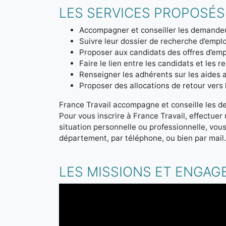
LES SERVICES PROPOSÉS
Accompagner et conseiller les demandeu
Suivre leur dossier de recherche d’emplo
Proposer aux candidats des offres d’emp
Faire le lien entre les candidats et les r
Renseigner les adhérents sur les aides a
Proposer des allocations de retour vers l'
France Travail accompagne et conseille les d
Pour vous inscrire à France Travail, effectue
situation personnelle ou professionnelle, vou
département, par téléphone, ou bien par mail
LES MISSIONS ET ENGAG