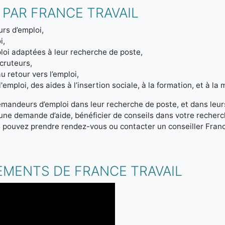
 PAR FRANCE TRAVAIL
rs d’emploi,
i,
loi adaptées à leur recherche de poste,
ecruteurs,
u retour vers l’emploi,
emploi, des aides à l’insertion sociale, à la formation, et à la m
emandeurs d’emploi dans leur recherche de poste, et dans leur
r une demande d’aide, bénéficier de conseils dans votre reche
s pouvez prendre rendez-vous ou contacter un conseiller Franc
.
EMENTS DE FRANCE TRAVAIL