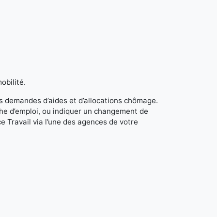
obilité.
s demandes d’aides et d’allocations chômage.
rche d’emploi, ou indiquer un changement de
e Travail via l’une des agences de votre