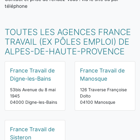
téléphone
TOUTES LES AGENCES FRANCE
TRAVAIL (EX PÔLES EMPLOI) DE
ALPES-DE-HAUTE-PROVENCE
France Travail de
France Travail de
Digne-les-Bains
Manosque
53bis Avenue du 8 mai
126 Traverse Françoise
1945
Dolto
04000 Digne-les-Bains
04100 Manosque
France Travail de
Sisteron