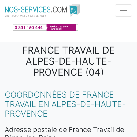
Aller au contenu principal
FRANCE TRAVAIL DE
ALPES-DE-HAUTE-
PROVENCE (04)
COORDONNÉES DE FRANCE
TRAVAIL EN ALPES-DE-HAUTE-
PROVENCE
Adresse postale de France Travail de