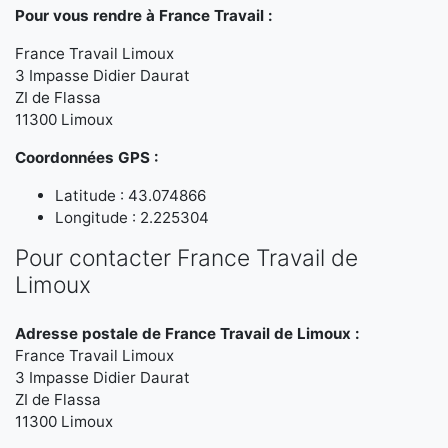
Pour vous rendre à France Travail :
France Travail Limoux
3 Impasse Didier Daurat
ZI de Flassa
11300 Limoux
Coordonnées GPS :
Latitude : 43.074866
Longitude : 2.225304
Pour contacter France Travail de
Limoux
Adresse postale de France Travail de Limoux :
France Travail Limoux
3 Impasse Didier Daurat
ZI de Flassa
11300 Limoux