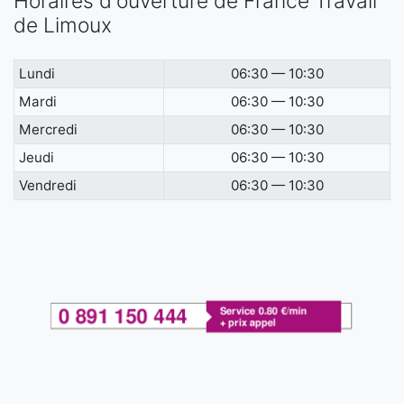
Horaires d'ouverture de France Travail
de Limoux
Lundi
06:30 — 10:30
Mardi
06:30 — 10:30
Mercredi
06:30 — 10:30
Jeudi
06:30 — 10:30
Vendredi
06:30 — 10:30