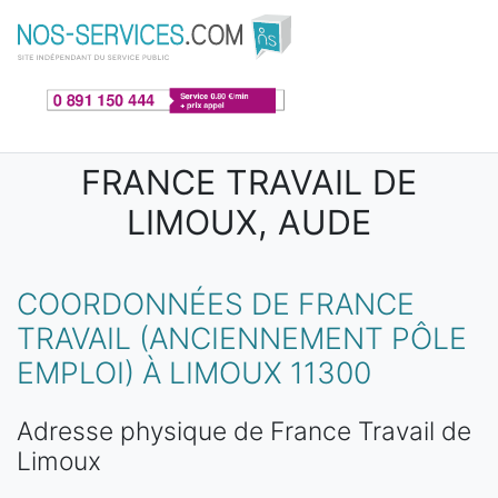
Aller au contenu principal
FRANCE TRAVAIL DE
LIMOUX, AUDE
COORDONNÉES DE FRANCE
TRAVAIL (ANCIENNEMENT PÔLE
EMPLOI) À LIMOUX 11300
Adresse physique de France Travail de
Limoux