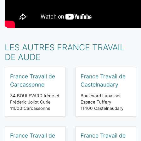
LES AUTRES FRANCE TRAVAIL
DE AUDE
France Travail de
France Travail de
Carcassonne
Castelnaudary
34 BOULEVARD Irène et
Boulevard Lapasset
Fréderic Joliot Curie
Espace Tuffery
11000 Carcassonne
11400 Castelnaudary
France Travail de
France Travail de