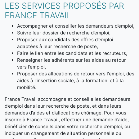
LES SERVICES PROPOSÉS PAR
FRANCE TRAVAIL
Accompagner et conseiller les demandeurs d’emploi,
Suivre leur dossier de recherche d’emploi,
Proposer aux candidats des offres d’emploi
adaptées à leur recherche de poste,
Faire le lien entre les candidats et les recruteurs,
Renseigner les adhérents sur les aides au retour
vers l’emploi,
Proposer des allocations de retour vers l'emploi, des
aides à l’insertion sociale, à la formation, et à la
mobilité.
France Travail accompagne et conseille les demandeurs
d’emploi dans leur recherche de poste, et dans leurs
demandes d’aides et d’allocations chômage. Pour vous
inscrire à France Travail, effectuer une demande d’aide,
bénéficier de conseils dans votre recherche d’emploi, ou
indiquer un changement de situation personnelle ou