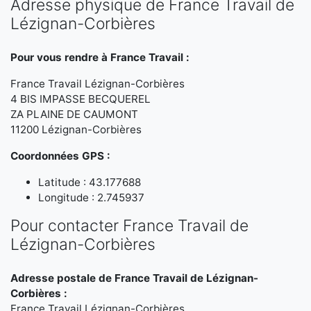
Adresse physique de France Travail de
Lézignan-Corbières
Pour vous rendre à France Travail :
France Travail Lézignan-Corbières
4 BIS IMPASSE BECQUEREL
ZA PLAINE DE CAUMONT
11200 Lézignan-Corbières
Coordonnées GPS :
Latitude : 43.177688
Longitude : 2.745937
Pour contacter France Travail de
Lézignan-Corbières
Adresse postale de France Travail de Lézignan-
Corbières :
France Travail Lézignan-Corbières