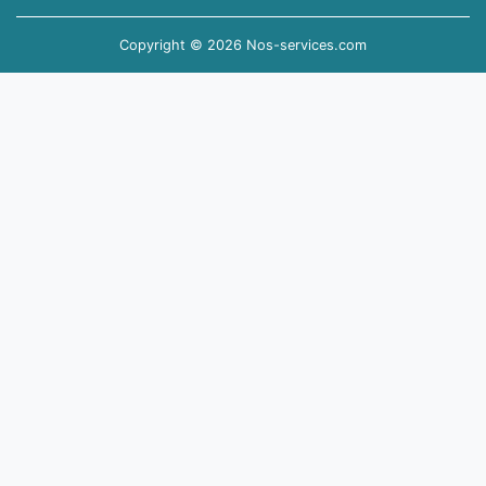
Copyright © 2026 Nos-services.com