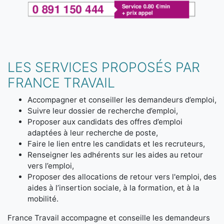
LES SERVICES PROPOSÉS PAR
FRANCE TRAVAIL
Accompagner et conseiller les demandeurs d’emploi,
Suivre leur dossier de recherche d’emploi,
Proposer aux candidats des offres d’emploi
adaptées à leur recherche de poste,
Faire le lien entre les candidats et les recruteurs,
Renseigner les adhérents sur les aides au retour
vers l’emploi,
Proposer des allocations de retour vers l'emploi, des
aides à l’insertion sociale, à la formation, et à la
mobilité.
France Travail accompagne et conseille les demandeurs