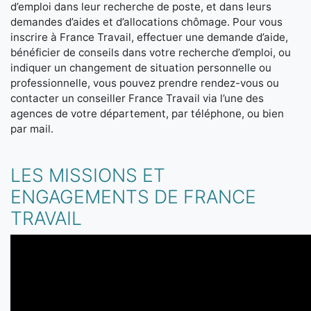
d’emploi dans leur recherche de poste, et dans leurs
demandes d’aides et d’allocations chômage. Pour vous
inscrire à France Travail, effectuer une demande d’aide,
bénéficier de conseils dans votre recherche d’emploi, ou
indiquer un changement de situation personnelle ou
professionnelle, vous pouvez prendre rendez-vous ou
contacter un conseiller France Travail via l’une des
agences de votre département, par téléphone, ou bien
par mail.
LES MISSIONS ET
ENGAGEMENTS DE FRANCE
TRAVAIL