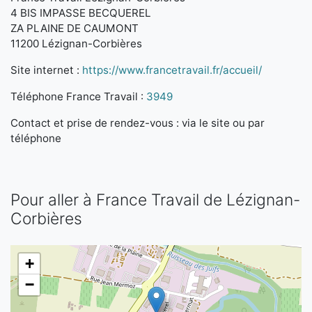
4 BIS IMPASSE BECQUEREL
ZA PLAINE DE CAUMONT
11200 Lézignan-Corbières
Site internet :
https://www.francetravail.fr/accueil/
Téléphone France Travail :
3949
Contact et prise de rendez-vous : via le site ou par
téléphone
Pour aller à France Travail de Lézignan-
Corbières
+
−